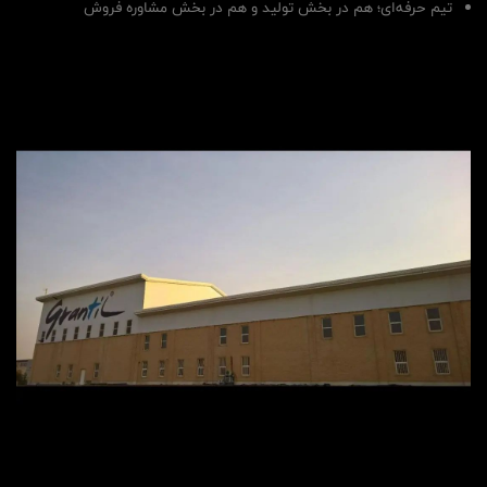
تیم حرفه‌ای؛ هم در بخش تولید و هم در بخش مشاوره فروش