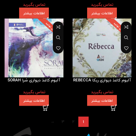
تماس بگیرید
تماس بگیرید
اطلاعات بیشتر
اطلاعات بیشتر
پایان تولید
پایان تولید
آلبوم کاغذ دیواری ربکا REBECCA
آلبوم کاغذ دیواری سُرا SORAH
تماس بگیرید
تماس بگیرید
اطلاعات بیشتر
اطلاعات بیشتر
→
3
2
1