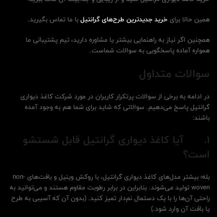
همین حالا برای
خرید جدیدترین طرح‌های گرانتیل
با ما تماس بگیرید.
همچنین اگر نیاز به راهنمایی بیشتر یا مشاوره دارید، تیم پشتیبانی ما
همواره آماده پاسخگویی به سوالات شماست.
سوالات متداول
در ادامه به برخی از سوالات پرتکرار کاربران در مورد شرکت کاغذ دیواری
گرانتیل پاسخ می‌دهیم. سوالاتی که شاید برای شما هم به وجود آمده
باشند:
1.
آیا کاغذ دیواری گرانتیل قابل شستشو
است؟
بله؛ بیشتر مدل‌های کاغذ دیواری گرانتیل، با روکش وینیل و بافت‌های non-
woven تولید می‌شوند. بنابراین در برابر رطوبت مقاوم هستند و می‌توانید به
راحتی آن‌ها را با یک دستمال نم‌دار تمیز کنید. (بدون آن که آسیبی به طرح
یا بافت آن وارد شود.)