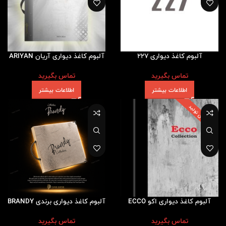
آلبوم کاغذ دیواری 227
آلبوم کاغذ دیواری آریان ARIYAN
تماس بگیرید
تماس بگیرید
اطلاعات بیشتر
اطلاعات بیشتر
پایان تولید
آلبوم کاغذ دیواری اکو ECCO
آلبوم کاغذ دیواری برندی BRANDY
تماس بگیرید
تماس بگیرید