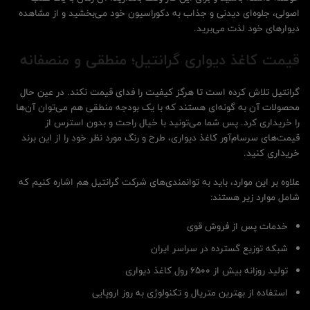
اصولی، جلوه‌ای دیدنی و جذاب به دکوراسیون خود می‌بخشید و از مشاهده
دیوارهای خود لذت می‌برید.
قیمت کاغذ دیواری گرانتیل؛ منطقی و منصفانه
گرانتیل تلاش کرده است تا هرگز کیفیت را فدای قیمت نکند. در عین حال
محصولات آن به گونه‌ای هستند که با یک بودجه منطقی هم می‌توان آن‌ها
را خریداری کرد. پس شما می‌تونید با خیال راحت و بدون استرس از
قیمت‌های سرسام‌آور کاغذ دیواری، طرح و رنگ مورد نظر خود را از این برند
خریداری کنید.
علاوه بر این موارد، باید به توانمندی‌های شرکت گرانتیل هم اشاره کنیم که
شامل موارد زیر هستند:
خدمات پس از فروش قوی
شبکه توزیع گسترده در سراسر ایران
تولید روزانه بیش از 6500 رول کاغذ دیواری
استفاده از بهترین متریال و تکنولوژی به روز اروپایی