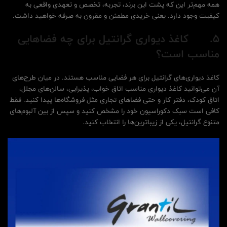
همه مهم‌تر این که پشت این برند، تجربه، تخصص و تعهدی واقعی به
کیفیت وجود دارد. یعنی خریدی مطمئن و مقرون به صرفه خواهید داشت.
5.
کاغذ دیواری گرانتیل برای چه فضاهایی
مناسب است؟
کاغذ دیواری‌های گرانتیل برای هر فضایی مناسب هستند. در میان طرح‌های
آن می‌توانید کاغذ دیواری مناسب اتاق خواب، پذیرایی، سالن‌های مجلل،
اتاق کودک، دفتر کار و حتی فضاهای تجاری مثل فروشگاه‌ها پیدا کنید. فقط
کافی است سبک دکوراسیون خود را مشخص کنید و سپس از بین آلبوم‌های
متنوع گرانتیل، یکی از زیباترین‌ها را انتخاب کنید.