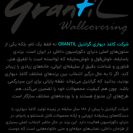
شرکت کاغذ دیواری گرانتیل GRANTIL
نه فقط یک نام، بلکه یکی از
ستون‌های اصلی دنیای دکوراسیون داخلی در ایران است. برندی
باسابقه، خوش‌قول و خوش‌سلیقه که توانسته است با تلفیق هنر،
فناوری و شناخت دقیق از سلیقه‌ای ایرانی، خانه‌های زیادی را زیباتر
کند. اگر تا به حال درگیر انتخاب بین برندهای مختلف کاغذ دیواری
بودید، بدانید که گرانتیل می‌تواند نقطه پایانی برای این سردرگمی
باشد. چون هم کیفیت محصولات خود را تضمین می‌کند، هم
طرح‌های آن متنوع هستند و با بودجه‌های مختلف سازگار است.
شرکت گرانتیل با بیش از 180 سال سابقه در زمینه تولید کاغذ دیواری، با
دستگاه‌های پیشرفته اروپایی و ارائه محصولات قابل شستشو و بادوام، در
دنیای دکوراسیون فعالیت دارد. این برند در حال حاضر انتخاب اصلی بسیاری
از طراحان داخلی، نصاب‌های حرفه‌ای و حتی خانواده‌هایی است که دوست