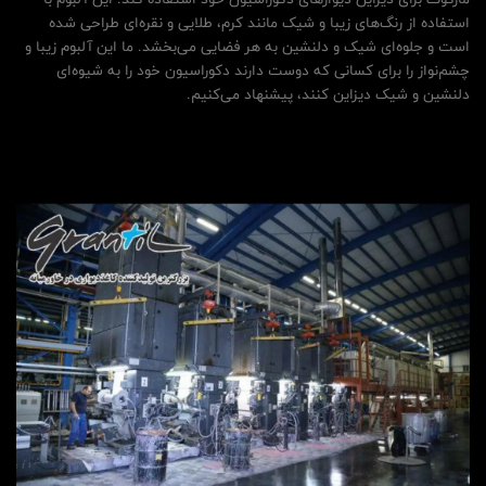
استفاده از رنگ‌های زیبا و شیک مانند کرم، طلایی و نقره‌ای طراحی شده
است و جلوه‌ای شیک و دلنشین به هر فضایی می‌بخشد. ما این آلبوم زیبا و
چشم‌نواز را برای کسانی که دوست دارند دکوراسیون خود را به شیوه‌ای
دلنشین و شیک دیزاین کنند، پیشنهاد می‌کنیم.