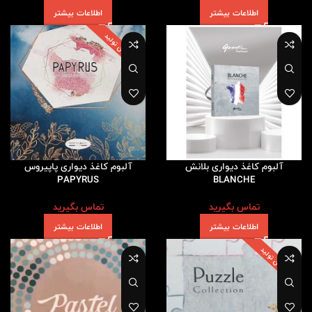
اطلاعات بیشتر
اطلاعات بیشتر
پایان تولید
آلبوم کاغذ دیواری بلانش
آلبوم کاغذ دیواری پاپیروس
PAPYRUS
BLANCHE
تماس بگیرید
تماس بگیرید
اطلاعات بیشتر
اطلاعات بیشتر
پایان تولید