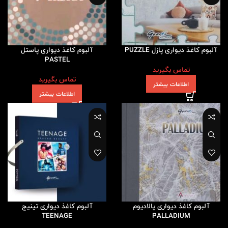
آلبوم کاغذ دیواری پازل PUZZLE
آلبوم کاغذ دیواری پاستل
PASTEL
تماس بگیرید
تماس بگیرید
اطلاعات بیشتر
اطلاعات بیشتر
آلبوم کاغذ دیواری پالادیوم
آلبوم کاغذ دیواری تینیج
TEENAGE
PALLADIUM