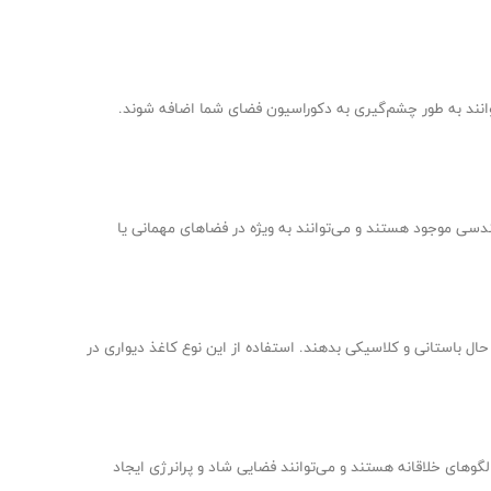
وانند به طور چشم‌گیری به دکوراسیون فضای شما اضافه شوند.
هندسی موجود هستند و می‌توانند به ویژه در فضاهای مهمانی یا
ال باستانی و کلاسیکی بدهند. استفاده از این نوع کاغذ دیواری در
لگوهای خلاقانه هستند و می‌توانند فضایی شاد و پرانرژی ایجاد