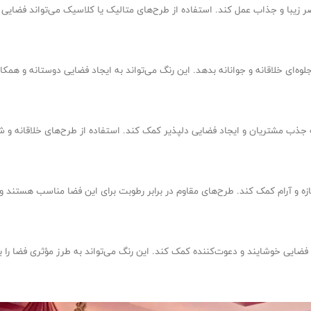
عنصر زیبا و جذاب عمل کند. استفاده از طرح‌های متالیک یا کلاسیک می‌تواند فضا
ه‌ای خلاقانه و جوانانه بدهد. این رنگ می‌تواند به ایجاد فضایی دوستانه و همکار
د به جذب مشتریان و ایجاد فضایی دلپذیر کمک کند. استفاده از طرح‌های خلاقانه
ازه و آرام کمک کند. طرح‌های مقاوم در برابر رطوبت برای این فضا مناسب هستند و م
اد فضایی خوشایند و دعوت‌کننده کمک کند. این رنگ می‌تواند به طرز مؤثری فضا را ب