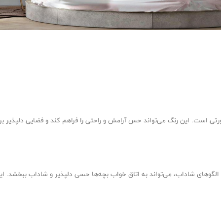
ورتی است. این رنگ می‌تواند حس آرامش و راحتی را فراهم کند و فضایی دلپذیر برای
ا الگوهای شاداب، می‌تواند به اتاق خواب بچه‌ها حسی دلپذیر و شاداب ببخشد. 