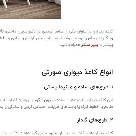
کاغذ دیواری به عنوان یکی از عناصر کلیدی در دکوراسیون داخلی، تأ
ویژگی‌های خاص خود می‌تواند احساساتی نظیر آرامش، شادی و لطافت 
بیشتر با
پیپر سنتر
همراه باشید.
انواع کاغذ دیواری صورتی
۱. طرح‌های ساده و مینیمالیستی
این کاغذ دیواری با طرح‌های ساده و بدون الگو، می‌توانند فضایی آ
ملایم با خطوط نازک یا بافت‌های ظریف، احساس نرمی و سادگی را به 
۲. طرح‌های گلدار
کاغذ دیواری‌های گلدار صورتی از محبوب‌ترین گزینه‌ها در دکوراسیون