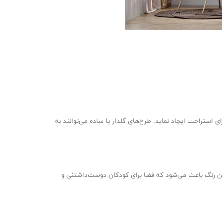
 استراحت ایجاد نماید. طرح‌های گلدار یا ساده می‌توانند به
این رنگ باعث می‌شود که فضا برای کودکان دوست‌داشتنی و