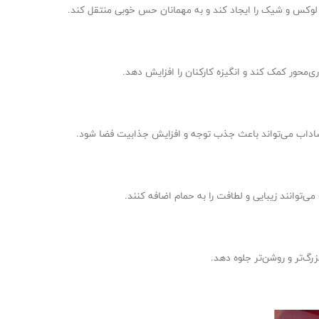
یی لوکس و شیک را ایجاد کند و به مهمانان حس خوبی منتقل کند.
ی‌محور کمک کند و انگیزه کارکنان را افزایش دهد.
 و شاداب می‌تواند باعث جذب توجه و افزایش جذابیت فضا شود.
ی‌توانند زیبایی و لطافت را به حمام اضافه کنند.
زرگ‌تر و روشن‌تر جلوه دهد.