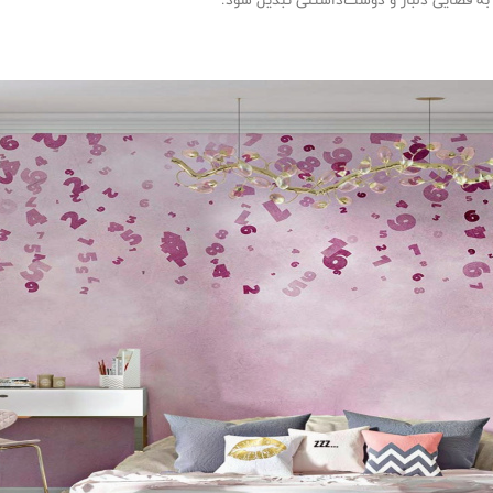
د به فضایی دلباز و دوست‌داشتنی تبدیل شود.