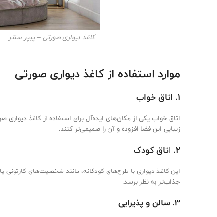
کاغذ دیواری صورتی – پیپر سنتر
موارد استفاده از کاغذ دیواری صورتی
۱. اتاق خواب
اتاق خواب یکی از مکان‌های ایده‌آل برای استفاده از کاغذ دیواری ص
زیبایی این فضا افزوده و آن را صمیمی‌تر کنند.
۲. اتاق کودک
این کاغذ دیواری با طرح‌های کودکانه، مانند شخصیت‌های کارتونی ی
جذاب‌تر به نظر برسد.
۳. سالن و پذیرایی