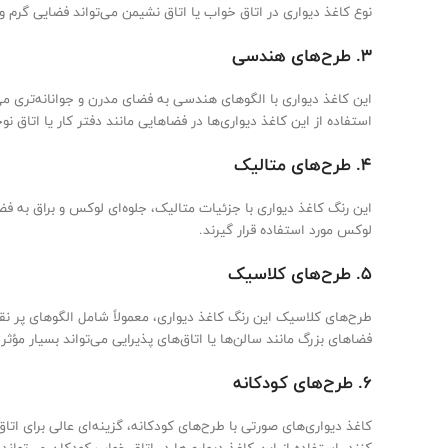
نوع کاغذ دیواری در اتاق خواب یا اتاق نشیمن می‌تواند فضایی گرم و
۳. طرح‌های هندسی
این کاغذ دیواری با الگوهای هندسی به فضای مدرن و جوانانه‌تری می
استفاده از این کاغذ دیواری‌ها در فضاهایی مانند دفتر کار یا اتاق 
۴. طرح‌های متالیک
این رنگ کاغذ دیواری با جزئیات متالیک، جلوه‌ای لوکس و براق به فض
لوکس مورد استفاده قرار گیرند.
۵. طرح‌های کلاسیک
طرح‌های کلاسیک این رنگ کاغذ دیواری، معمولاً شامل الگوهای پر نق
فضاهای بزرگ مانند سالن‌ها یا اتاق‌های پذیرایی می‌تواند بسیار مؤثر 
۶. طرح‌های کودکانه
کاغذ دیواری‌های صورتی با طرح‌های کودکانه، گزینه‌ای عالی برای ات