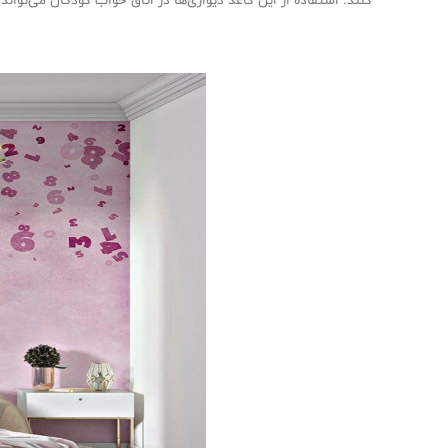
کنند. استفاده از این کاغذ دیواری‌ها در اتاق خواب کودکان می‌توان