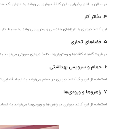
در سالن یا اتاق پذیرایی، این کاغذ دیواری می‌تواند به عنوان یک 
۴. دفاتر کار
این کاغذ دیواری با طرح‌های هندسی و مدرن می‌تواند به محیط کار جلو
۵. فضاهای تجاری
در فروشگاه‌ها، کافه‌ها و رستوران‌ها، کاغذ دیواری صورتی می‌توان
۶. حمام و سرویس بهداشتی
استفاده از این رنگ کاغذ دیواری در حمام می‌تواند به ایجاد فضایی ت
۷. راهروها و ورودی‌ها
استفاده از این کاغذ دیواری در راهروها و ورودی‌ها می‌تواند به ایج