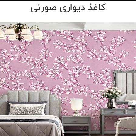
کاغذ دیواری صورتی