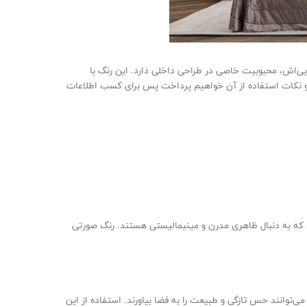
ایی‌اش، محبوبیت خاصی در طراحی داخلی دارد. این رنگ با
ب و نکات استفاده از آن خواهیم پرداخت پس برای کسب اطلاعات
ند که به دنبال ظاهری مدرن و مینیمالیستی هستند. رنگ صورتی
ی‌توانند حس تازگی و طبیعت را به فضا بیاورند. استفاده از این