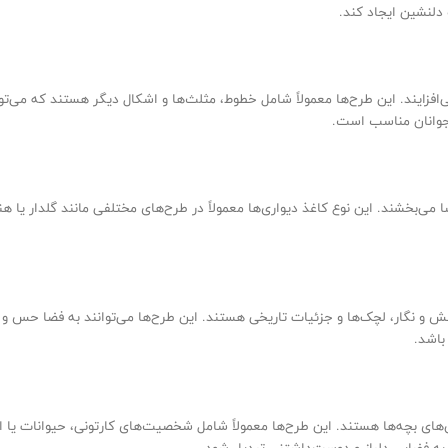
 دلنشین ایجاد کند.
‌افزایند. این طرح‌ها معمولاً شامل خطوط، مثلث‌ها و اشکال دیگر هستند که می‌ت
نوجوانان مناسب است.
ا می‌بخشند. این نوع کاغذ دیواری‌ها معمولاً در طرح‌های مختلفی مانند گلدار یا 
ش و نگار، لچک‌ها و جزئیات تاریخی هستند. این طرح‌ها می‌توانند به فضا حس و ح
باشد.
اق‌های بچه‌ها هستند. این طرح‌ها معمولاً شامل شخصیت‌های کارتونی، حیوانات یا ا