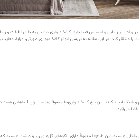
ثیر زیادی بر زیبایی و احساس فضا دارد. کاغذ دیواری صورتی به دلیل لطافت و زیب
را منتقل کند. در این مقاله به بررسی انواع کاغذ دیواری صورتی، مزایا، معای
رام و شیک ایجاد کنند. این نوع کاغذ دیواری‌ها معمولاً مناسب برای فضاهایی هست
فضا می‌آورد.
 داخلی هستند. این طرح‌ها معمولاً دارای الگوهای گل‌های ریز و درشت هستند که م