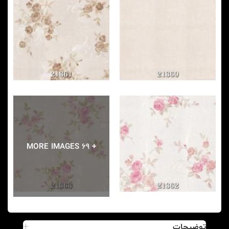
+ 69 MORE IMAGES
توضیحات