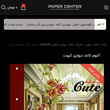
0
۰
تومان
خبر
ذ دیواری برای آبی درخشان
لیست قیمت کاغذ دیواری 
خانه
کاغذ دیواری
شرکت کاغذ دیواری آرمانی ARMANI
آلبوم کاغذ دیواری کیوت
آلبوم کاغذ دیواری کیوت
پایان تولید