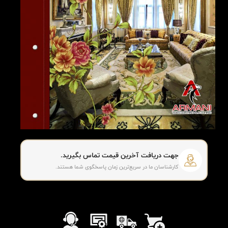
جهت دریافت آخرین قیمت تماس بگیرید.
کارشناسان ما در سریع‌ترین زمان پاسخگوی شما هستند.