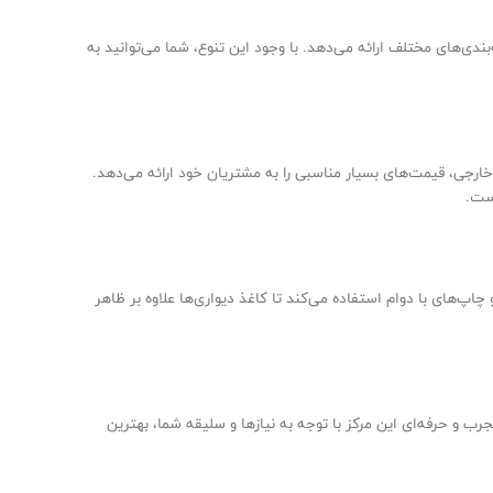
ی را در دسته‌بندی‌های مختلف ارائه می‌دهد. با وجود این تنوع، شما می‌توانید به
ارجی، قیمت‌های بسیار مناسبی را به مشتریان خود ارائه می‌دهد.
است.
اپ‌های با دوام استفاده می‌کند تا کاغذ دیواری‌ها علاوه بر ظاهر
ب و حرفه‌ای این مرکز با توجه به نیازها و سلیقه شما، بهترین