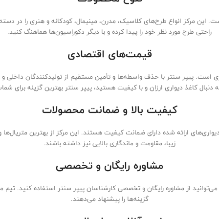
paper، تنوع بی‌نظیر محصولات است. این مرکز انواع طرح‌های کلاسیک، مدرن، مینیمال، کودکانه و هنر
راحتی طرح مورد نظر خود را پیدا کرده و با دیگر دکوراسیون‌ها هماهنگ کنید.
قیمت‌های اقتصادی
ی است. پیپر سنتر با حذف واسطه‌ها و تأمین مستقیم از تولیدکنندگان داخلی و خ
ه دنبال کاغذ دیواری ارزان و با کیفیت هستید، پیپر سنتر بهترین گزینه برای شم
کیفیت بالا و ضمانت محصولات
واری‌های ارائه شده دارای ضمانت کیفیت هستند. این مرکز از بهترین متریال‌ها و چ
زیبا، مقاومت و ماندگاری بالایی نیز داشته باشند.
مشاوره رایگان و تخصصی
می‌توانید از مشاوره رایگان و تخصصی کارشناسان پیپر سنتر استفاده کنید. تیم مجر
گزینه‌ها را پیشنهاد می‌دهند.