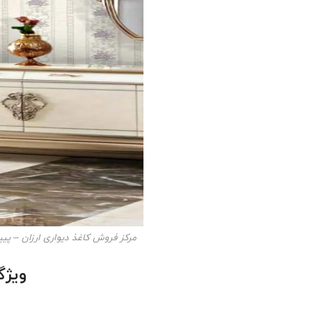
مرکز فروش کاغذ دیواری ارزان – پیپ
ویژگی