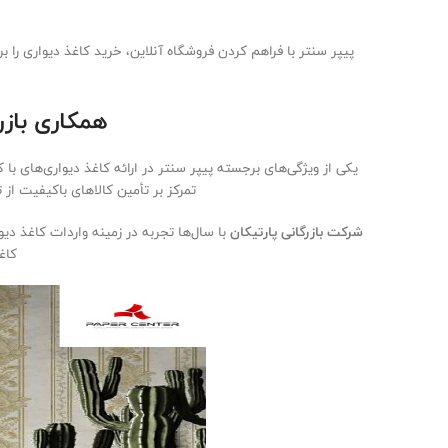
پیپر سنتر با فراهم کردن فروشگاه آنلاین، خرید کاغذ دیواری را
همکاری بازر
یکی از ویژگی‌های برجسته پیپر سنتر در ارائه کاغذ دیواری‌های ب
تمرکز بر تأمین کالاهای باکیفیت از
شرکت بازرگانی پارتیکان
با سال‌ها تجربه در زمینه واردات کاغذ د
کاغ