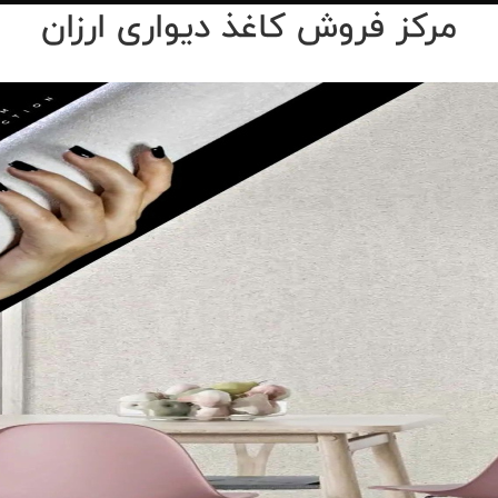
مرکز فروش کاغذ دیواری ارزان