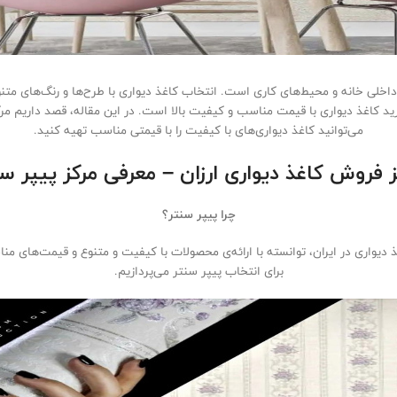
داخلی خانه و محیط‌های کاری است. انتخاب کاغذ دیواری با طرح‌ها و رنگ‌های متنوع 
خرید کاغذ دیواری با قیمت مناسب و کیفیت بالا است. در این مقاله، قصد داریم مر
می‌توانید کاغذ دیواری‌های با کیفیت را با قیمتی مناسب تهیه کنید.
ز فروش کاغذ دیواری ارزان – معرفی مرکز پیپر سن
چرا پیپر سنتر؟
 دیواری در ایران، توانسته با ارائه‌ی محصولات با کیفیت و متنوع و قیمت‌های من
برای انتخاب پیپر سنتر می‌پردازیم.