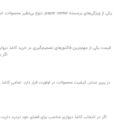
یکی از ویژگی‌های برجسته  center
قیمت یکی از مهم‌ترین فاکتورهای تصمیم‌گیری در خرید کاغذ دیوار
اگر ب
در پیپر سنتر، کیفیت محصولات در اولویت قرار دارد. تمامی کاغذ دی
اگر در انتخاب کاغذ دیواری مناسب برای فضای خود تردید دارید، 