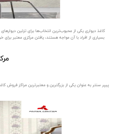
کاغذ دیواری یکی از محبوب‌ترین انتخاب‌ها برای تزئین دیوارهای 
بسیاری از افراد با آن مواجه هستند، یافتن مرکزی معتبر برای 
مرک
پیپر سنتر به عنوان یکی از بزرگترین و معتبرترین مراکز فروش کاغذ