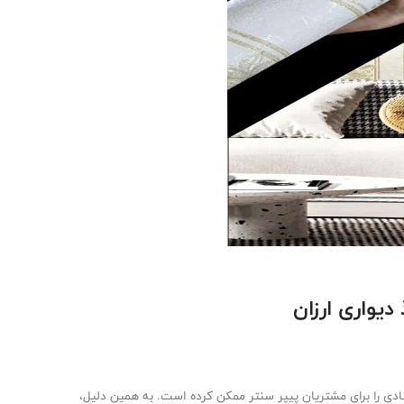
دیواری ارزان
دی را برای مشتریان پیپر سنتر ممکن کرده است. به همین دلیل،