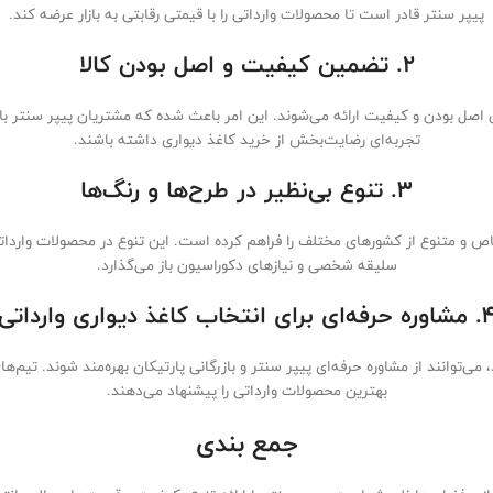
پیپر سنتر قادر است تا محصولات وارداتی را با قیمتی رقابتی به بازار عرضه کند.
2. تضمین کیفیت و اصل بودن کالا
اصل بودن و کیفیت ارائه می‌شوند. این امر باعث شده که مشتریان پیپر سنتر با ا
تجربه‌ای رضایت‌بخش از خرید کاغذ دیواری داشته باشند.
3. تنوع بی‌نظیر در طرح‌ها و رنگ‌ها
اص و متنوع از کشورهای مختلف را فراهم کرده است. این تنوع در محصولات وارداتی
سلیقه شخصی و نیازهای دکوراسیون باز می‌گذارد.
حرفه‌ای برای انتخاب کاغذ دیواری وارداتی
می‌توانند از مشاوره حرفه‌ای پیپر سنتر و بازرگانی پارتیکان بهره‌مند شوند. تیم‌
بهترین محصولات وارداتی را پیشنهاد می‌دهند.
جمع بندی