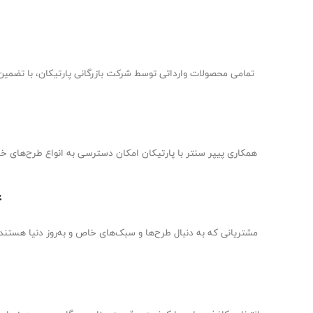
تمامی محصولات وارداتی توسط شرکت بازرگانی پارتیکان، با تضمین 
همکاری پیپر سنتر با پارتیکان امکان دسترسی به انواع طرح‌های خ
4. مشاوره 
مشتریانی که به دنبال طرح‌ها و سبک‌های خاص و به‌روز دنیا هستند، 