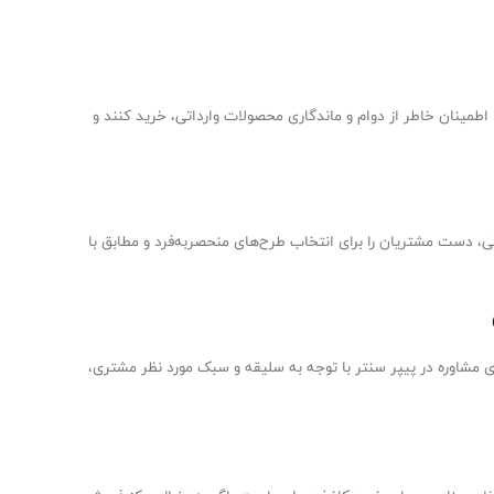
طمینان خاطر از دوام و ماندگاری محصولات وارداتی، خرید کنند و
، دست مشتریان را برای انتخاب طرح‌های منحصربه‌فرد و مطابق با
های مشاوره در پیپر سنتر با توجه به سلیقه و سبک مورد نظر مشتری،