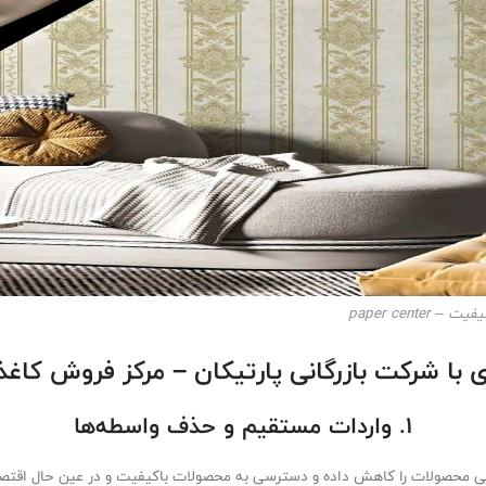
paper cent
 با شرکت بازرگانی پارتیکان – مرکز فروش کاغذ 
1. واردات مستقیم و حذف واسطه‌ها
ایی محصولات را کاهش داده و دسترسی به محصولات باکیفیت و در عین حال اقتصا