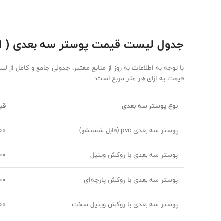
جدول لیست قیمت پوستر سه‌ بعدی ( اردیبه
قیمت به ازای هر متر مربع است:
نوع پوستر سه بعدی
قی
پوستر سه بعدی pvc (قابل شستشو)
5.000
پوستر سه بعدی با روکش وینیل
0.000
پوستر سه بعدی با روکش پارچه‌ای
0.000
پوستر سه بعدی با روکش وینیل سخت
0.000