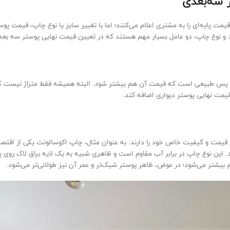
 سه‌بعدی
مت پایه‌ای را به مشتری اعلام می‌کنند؛ اما با تغییر سایز یا نوع چاپ، قیمت پ
نوع چاپ، دو عامل بسیار مهم هستند که در تعیین قیمت نهایی پوستر سه ‌بعدی مؤ
‌رود. پس طبیعی است که قیمت آن هم بیشتر شود. البته همیشه فقط متراژ نیست ک
یمت نهایی پوستر دیواری اضافه کند.
قیمت و کیفیت خاص خود را دارند. به عنوان مثال، چاپ اکوسالونت یکی از اقتص
اندگاری بالایی دارد. این نوع چاپ در برابر آب مقاوم است و ظاهری شبیه به یک لایه براق ل
یشتر می‌شود؛ در عوض، ظاهر پوستر شیک‌تر و عمر آن نیز طولانی‌تر می‌شود.