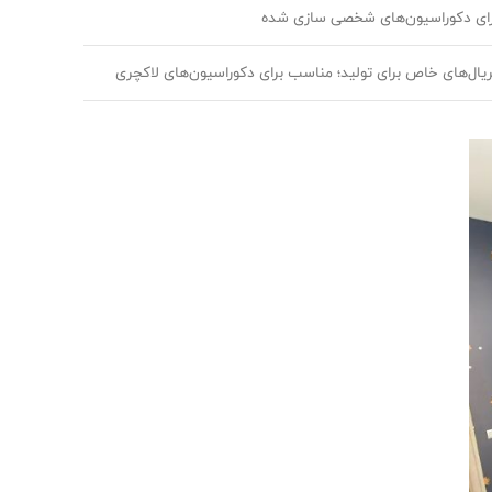
رای دکوراسیون‌های شخصی سازی شده
ریال‌های خاص برای تولید؛ مناسب برای دکوراسیون‌های لاکچری