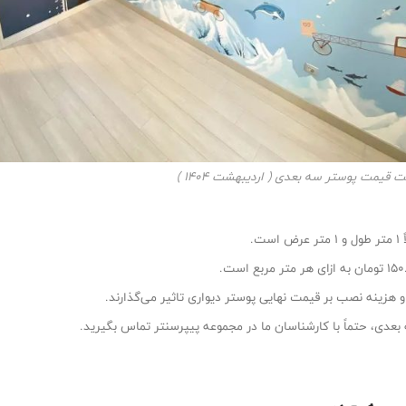
 قیمت پوستر سه‌ بعدی ( اردیبهشت ۱۴۰۴ )
.
و هزینه نصب بر قیمت نهایی پوستر دیواری تاثیر می‌گذارند.
 بعدی، حتماً با کارشناسان ما در مجموعه پیپرسنتر تماس بگیرید.