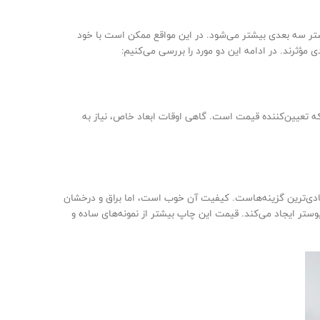
وستر سه‌ بعدی بیشتر می‌شود. در این مواقع ممکن است با خود
ثرند. در ادامه این دو مورد را بررسی می‌کنیم:
ه تعیین‌کننده قیمت است. گاهی اوقات ابعاد خاص، نیاز به
ادی‌ترین گزینه‌هاست. کیفیت آن خوب است، اما براق و درخشان
اک روی پوستر ایجاد می‌کند. قیمت این چاپ بیشتر از نمونه‌های ساده و