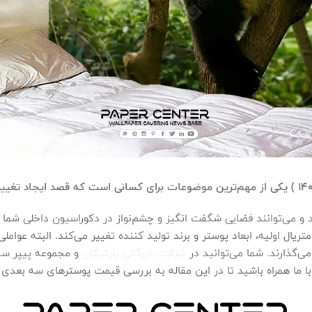
 می‌توانند فضایی شگفت انگیز و چشم‌نواز در دکوراسیون داخلی شما ب
ال اولیه، ابعاد پوستر و برند تولید کننده تغییر می‌کند. البته عوامل
ی‌گذارند. شما می‌توانید در
شرکت بازرگانی پارتیکان
ا ما همراه باشید تا در این مقاله به بررسی قیمت پوسترهای سه بعدی و