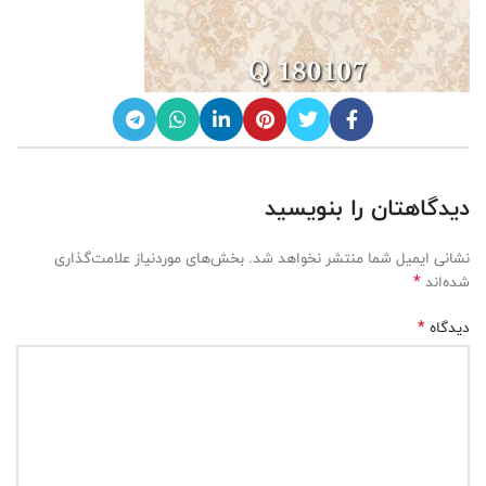
دیدگاهتان را بنویسید
نشانی ایمیل شما منتشر نخواهد شد.
بخش‌های موردنیاز علامت‌گذاری
*
شده‌اند
*
دیدگاه