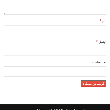
*
نام
*
ایمیل
وب‌ سایت