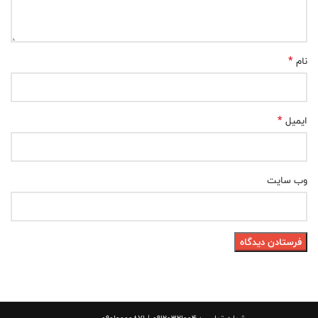
*
نام
*
ایمیل
وب‌ سایت