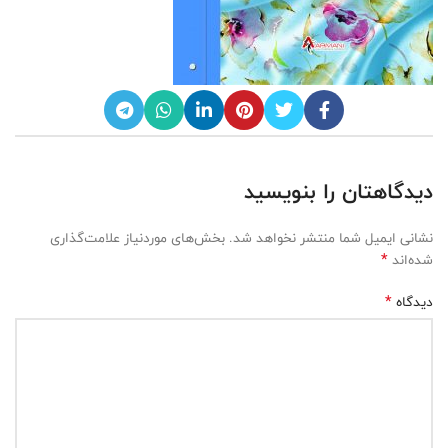
دیدگاهتان را بنویسید
نشانی ایمیل شما منتشر نخواهد شد.
بخش‌های موردنیاز علامت‌گذاری
*
شده‌اند
*
دیدگاه