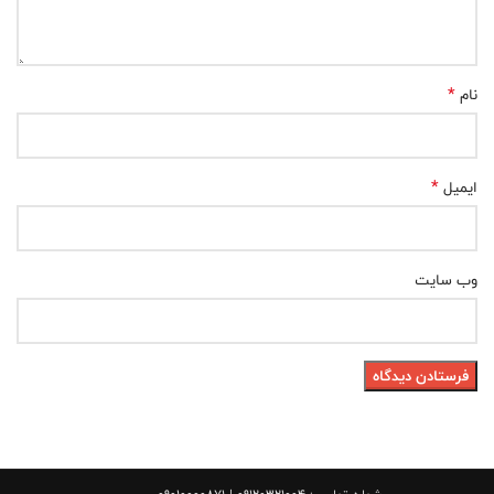
*
نام
*
ایمیل
وب‌ سایت