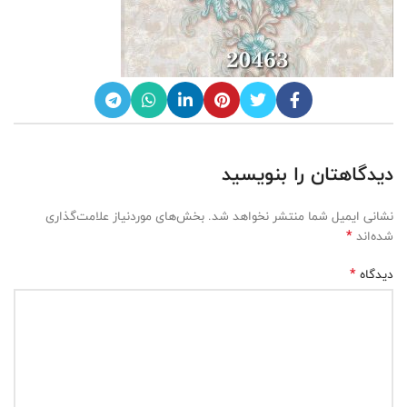
دیدگاهتان را بنویسید
نشانی ایمیل شما منتشر نخواهد شد.
بخش‌های موردنیاز علامت‌گذاری
*
شده‌اند
*
دیدگاه