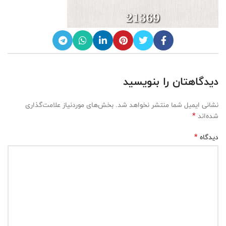
دیدگاهتان را بنویسید
نشانی ایمیل شما منتشر نخواهد شد.
بخش‌های موردنیاز علامت‌گذاری
*
شده‌اند
*
دیدگاه