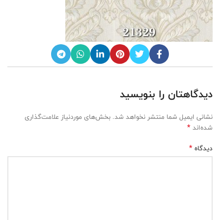
دیدگاهتان را بنویسید
نشانی ایمیل شما منتشر نخواهد شد.
بخش‌های موردنیاز علامت‌گذاری
*
شده‌اند
*
دیدگاه