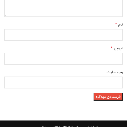
*
نام
*
ایمیل
وب‌ سایت