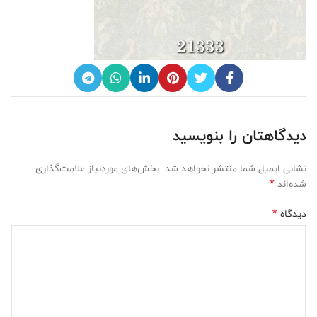
دیدگاهتان را بنویسید
نشانی ایمیل شما منتشر نخواهد شد.
بخش‌های موردنیاز علامت‌گذاری
*
شده‌اند
*
دیدگاه