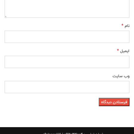
*
نام
*
ایمیل
وب‌ سایت