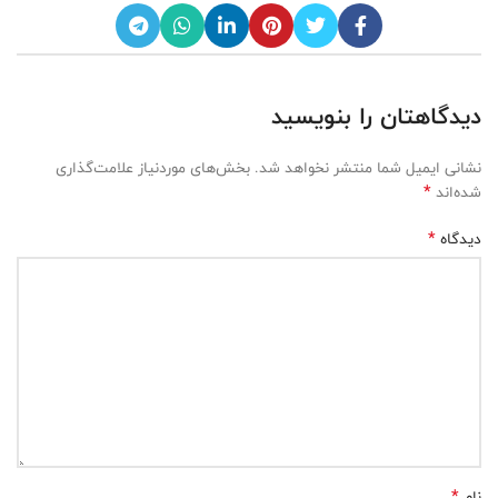
دیدگاهتان را بنویسید
نشانی ایمیل شما منتشر نخواهد شد.
بخش‌های موردنیاز علامت‌گذاری
*
شده‌اند
*
دیدگاه
*
نام