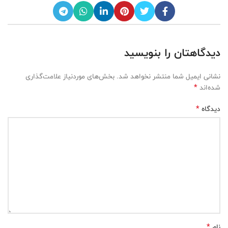
دیدگاهتان را بنویسید
نشانی ایمیل شما منتشر نخواهد شد.
بخش‌های موردنیاز علامت‌گذاری
*
شده‌اند
*
دیدگاه
*
نام