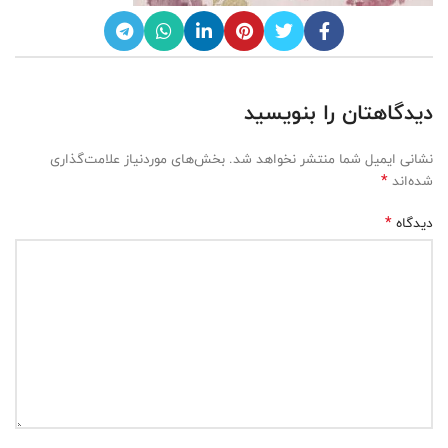
دیدگاهتان را بنویسید
نشانی ایمیل شما منتشر نخواهد شد.
بخش‌های موردنیاز علامت‌گذاری
*
شده‌اند
*
دیدگاه