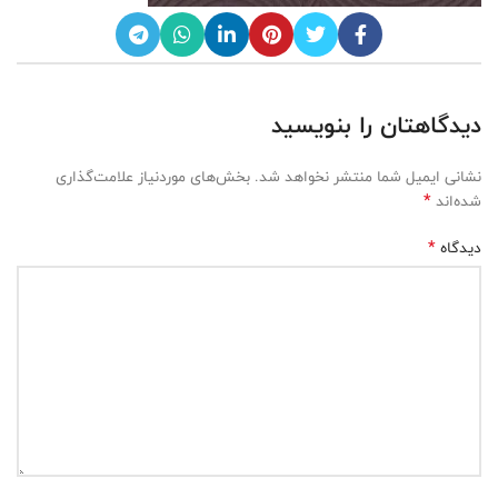
دیدگاهتان را بنویسید
نشانی ایمیل شما منتشر نخواهد شد.
بخش‌های موردنیاز علامت‌گذاری
*
شده‌اند
*
دیدگاه