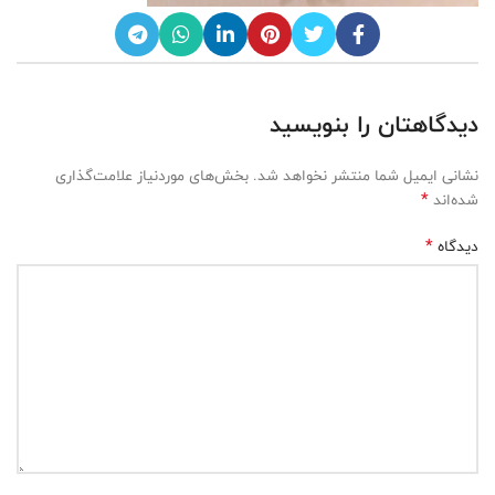
دیدگاهتان را بنویسید
نشانی ایمیل شما منتشر نخواهد شد.
بخش‌های موردنیاز علامت‌گذاری
*
شده‌اند
*
دیدگاه