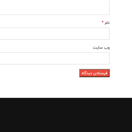
*
نام
وب‌ سایت