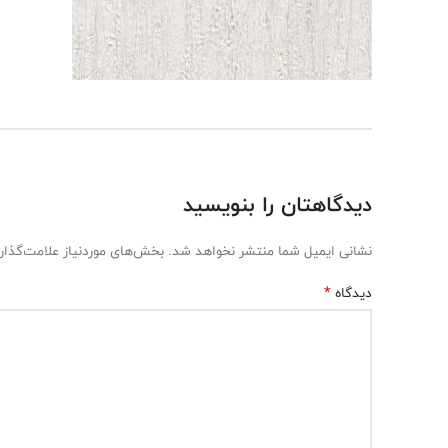
دیدگاهتان را بنویسید
نشانی ایمیل شما منتشر نخواهد شد.
بخش‌های موردنیاز علامت‌گذار
*
دیدگاه