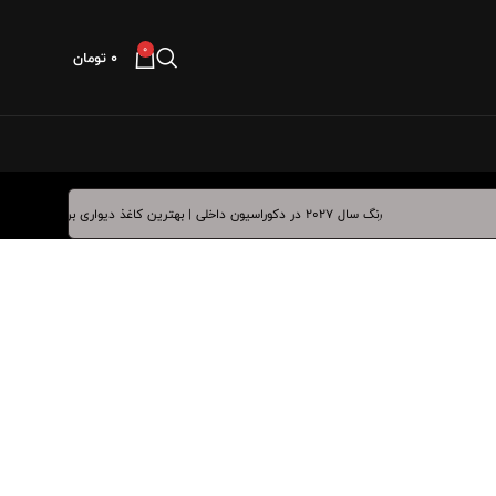
0
۰
تومان
رنگ سال ۲۰۲۷ در دکوراسیون داخلی | بهترین کاغذ دیواری برای آبی درخشان