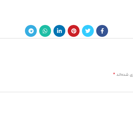
*
ی شده‌اند