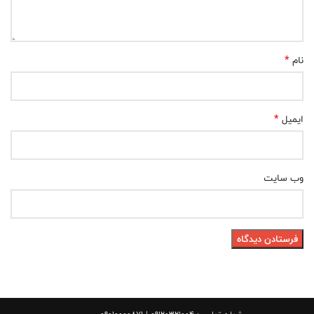
*
نام
*
ایمیل
وب‌ سایت