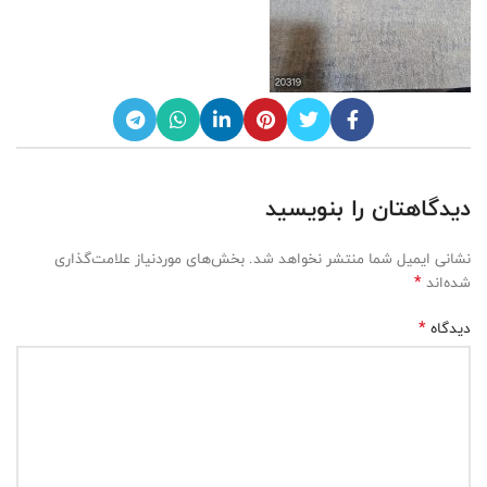
دیدگاهتان را بنویسید
نشانی ایمیل شما منتشر نخواهد شد.
بخش‌های موردنیاز علامت‌گذاری
*
شده‌اند
*
دیدگاه