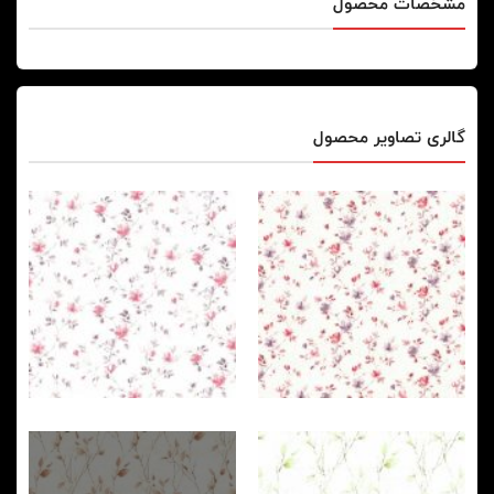
مشخصات محصول
گالری تصاویر محصول