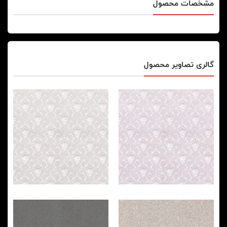
مشخصات محصول
گالری تصاویر محصول