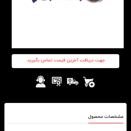
جهت دریافت آخرین قیمت تماس بگیرید.
مشخصات محصول