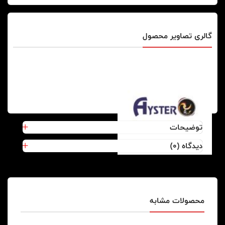
گالری تصاویر محصول
توضیحات
دیدگاه (0)
محصولات مشابه