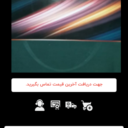
جهت دریافت آخرین قیمت تماس بگیرید.