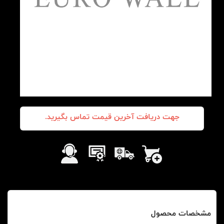
جهت دریافت آخرین قیمت تماس بگیرید.
مشخصات محصول