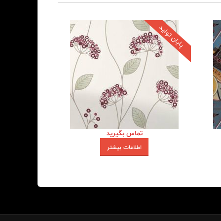
پایان تولید
تماس بگیرید
اطلاعات بیشتر