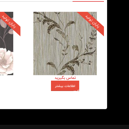
پایان تولید
پایان تولید
تماس بگیرید
اطلاعات بیشتر