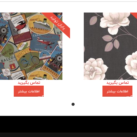
پایان تولید
تماس بگیرید
تماس بگیرید
اطلاعات بیشتر
اطلاعات بیشتر