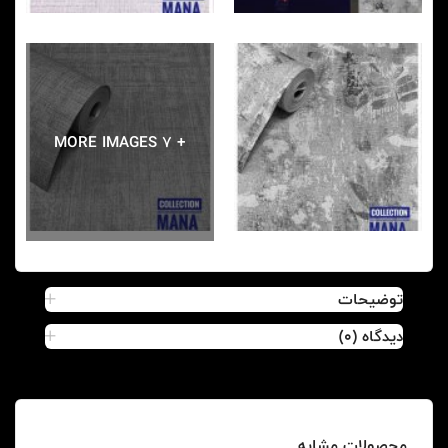
+ 7 MORE IMAGES
توضیحات
دیدگاه (0)
محصولات مشابه