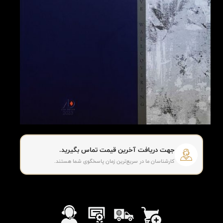
جهت دریافت آخرین قیمت تماس بگیرید.
کارشناسان ما در سریع‌ترین زمان پاسخگوی شما هستند.