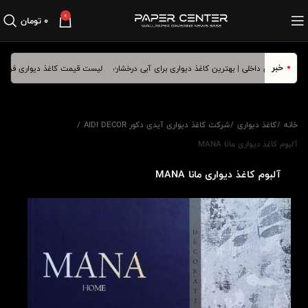
0
۰
تومان
خبر
لیست قیمت کاغذ دیواری فروردین ماه
خانه
کاغذ دیواری
شرکت کاغذ دیواری آیدی دکور AIDI DECOR
آلبوم کاغذ دیواری مانا MANA
آلبوم کاغذ دیواری مانا MANA