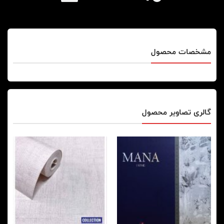
مشخصات محصول
گالری تصاویر محصول