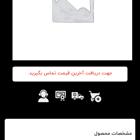
جهت دریافت آخرین قیمت تماس بگیرید.
مشخصات محصول