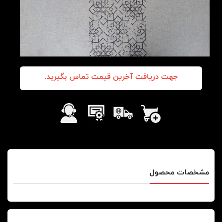
جهت دریافت آخرین قیمت تماس بگیرید.
مشخصات محصول