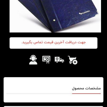
جهت دریافت آخرین قیمت تماس بگیرید.
مشخصات محصول