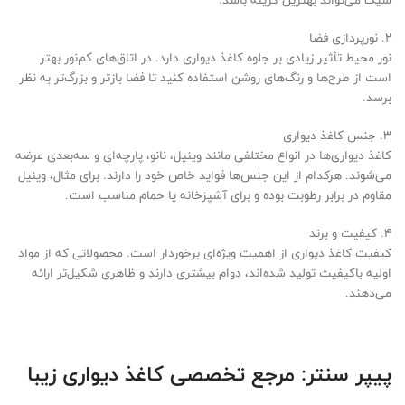
شیک می‌تواند بهترین گزینه باشد.
2. نورپردازی فضا
نور محیط تأثیر زیادی بر جلوه کاغذ دیواری دارد. در اتاق‌های کم‌نور بهتر
است از طرح‌ها و رنگ‌های روشن استفاده کنید تا فضا بازتر و بزرگ‌تر به نظر
برسد.
3. جنس کاغذ دیواری
کاغذ دیواری‌ها در انواع مختلفی مانند وینیل، نانو، پارچه‌ای و سه‌بعدی عرضه
می‌شوند. هرکدام از این جنس‌ها فواید خاص خود را دارند. برای مثال، وینیل
مقاوم در برابر رطوبت بوده و برای آشپزخانه یا حمام مناسب است.
4. کیفیت و برند
کیفیت کاغذ دیواری از اهمیت ویژه‌ای برخوردار است. محصولاتی که از مواد
اولیه باکیفیت تولید شده‌اند، دوام بیشتری دارند و ظاهری شکیل‌تر ارائه
می‌دهند.
پیپر سنتر: مرجع تخصصی کاغذ دیواری زیبا