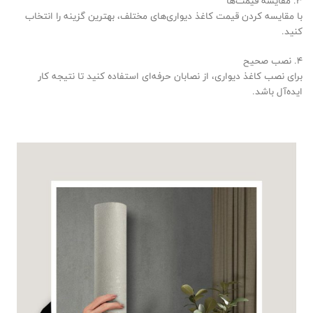
3. مقایسه قیمت‌ها
با مقایسه کردن قیمت کاغذ دیواری‌های مختلف، بهترین گزینه را انتخاب
کنید.
4. نصب صحیح
برای نصب کاغذ دیواری، از نصابان حرفه‌ای استفاده کنید تا نتیجه کار
ایده‌آل باشد.