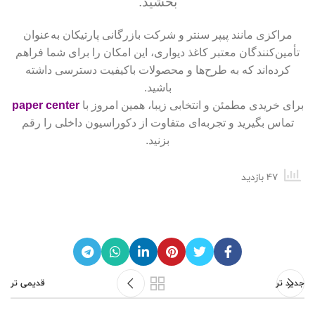
بخشید.
مراکزی مانند پیپر سنتر و شرکت بازرگانی پارتیکان به‌عنوان
تأمین‌کنندگان معتبر کاغذ دیواری، این امکان را برای شما فراهم
کرده‌اند که به طرح‌ها و محصولات باکیفیت دسترسی داشته
باشید.
برای خریدی مطمئن و انتخابی زیبا، همین امروز با
paper center
تماس بگیرید و تجربه‌ای متفاوت از دکوراسیون داخلی را رقم
بزنید.
47 بازدید
جدید تر
قدیمی تر