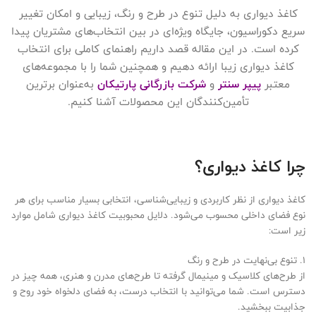
کاغذ دیواری به دلیل تنوع در طرح و رنگ، زیبایی و امکان تغییر
سریع دکوراسیون، جایگاه ویژه‌ای در بین انتخاب‌های مشتریان پیدا
کرده است. در این مقاله قصد داریم راهنمای کاملی برای انتخاب
کاغذ دیواری زیبا ارائه دهیم و همچنین شما را با مجموعه‌های
معتبر
پیپر سنتر
و
شرکت بازرگانی پارتیکان
به‌عنوان برترین
تأمین‌کنندگان این محصولات آشنا کنیم.
چرا کاغذ دیواری؟
کاغذ دیواری از نظر کاربردی و زیبایی‌شناسی، انتخابی بسیار مناسب برای هر
نوع فضای داخلی محسوب می‌شود. دلایل محبوبیت کاغذ دیواری شامل موارد
زیر است:
1. تنوع بی‌نهایت در طرح و رنگ
از طرح‌های کلاسیک و مینیمال گرفته تا طرح‌های مدرن و هنری، همه چیز در
دسترس است. شما می‌توانید با انتخاب درست، به فضای دلخواه خود روح و
جذابیت ببخشید.