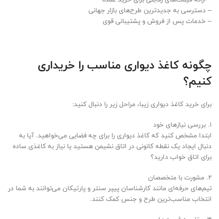
– دسترسی به جدیدترین طرح‌های بازار جهانی
– خدمات پس از فروش و پشتیبانی قوی
چگونه کاغذ دیواری مناسب را خریداری
کنیم؟
برای خرید کاغذ دیواری زیبا، مراحل زیر را دنبال کنید:
1. بررسی نیازهای خود
ابتدا مشخص کنید که کاغذ دیواری را برای چه فضایی می‌خواهید. آیا به
دنبال ایجاد یک نقطه کانونی در اتاق نشیمن هستید یا نیاز به کاغذی ساده
برای اتاق خواب دارید؟
2. مشورت با متخصصان
تیم‌های حرفه‌ای مانند کارشناسان پیپر سنتر و پارتیکان می‌توانند به شما در
انتخاب مناسب‌ترین طرح و جنس کمک کنند.