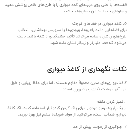
قفسه‌ها یا حتی روی درب‌های کمد دیواری را با طرح‌های خاص پوشش دهید
و جلوه‌ای جدید به این بخش‌ها ببخشید.
5. کاغذ دیواری در فضاهای کوچک
برای فضاهایی مانند راهروها، ورودی‌ها یا سرویس بهداشتی، انتخاب
طرح‌های روشن و ساده می‌تواند تأثیر چشمگیری داشته باشد. باعث
می‌شود که فضا دلبازتر و زیباتر نشان داده شود.
نکات نگهداری از کاغذ دیواری
کاغذ دیواری‌های مدرن معمولاً مقاوم هستند، اما برای حفظ زیبایی و طول
عمر آنها، رعایت نکات زیر ضروری است:
1. تمیز کردن منظم
از یک پارچه نرم و مرطوب برای پاک کردن گردوغبار استفاده کنید. اگر کاغذ
دیواری ضدآب است، می‌توانید از مواد شوینده ملایم نیز بهره ببرید.
2. جلوگیری از رطوبت بیش از حد