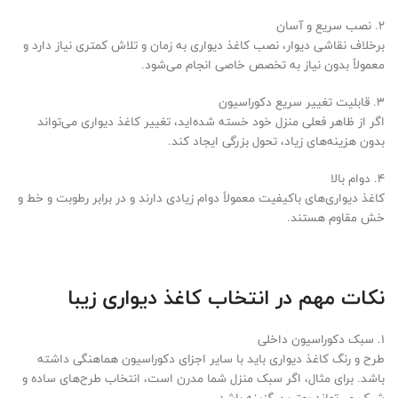
2. نصب سریع و آسان
برخلاف نقاشی دیوار، نصب کاغذ دیواری به زمان و تلاش کمتری نیاز دارد و
معمولاً بدون نیاز به تخصص خاصی انجام می‌شود.
3. قابلیت تغییر سریع دکوراسیون
اگر از ظاهر فعلی منزل خود خسته شده‌اید، تغییر کاغذ دیواری می‌تواند
بدون هزینه‌های زیاد، تحول بزرگی ایجاد کند.
4. دوام بالا
کاغذ دیواری‌های باکیفیت معمولاً دوام زیادی دارند و در برابر رطوبت و خط و
خش مقاوم هستند.
نکات مهم در انتخاب کاغذ دیواری زیبا
1. سبک دکوراسیون داخلی
طرح و رنگ کاغذ دیواری باید با سایر اجزای دکوراسیون هماهنگی داشته
باشد. برای مثال، اگر سبک منزل شما مدرن است، انتخاب طرح‌های ساده و