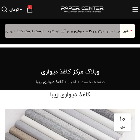
0
۰
تومان
خبر
لیست قیمت کاغذ دیواری فروردین ماه
وبلاگ مرکز کاغذ دیواری
صفحه نخست
»
اخبار
»
کاغذ دیواری زیبا
کاغذ دیواری زیبا
10
دی