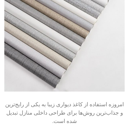
امروزه استفاده از کاغذ دیواری زیبا به یکی از رایج‌ترین
و جذاب‌ترین روش‌ها برای طراحی داخلی منازل تبدیل
شده است.