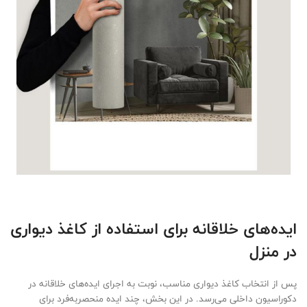
ایده‌های خلاقانه برای استفاده از کاغذ دیواری
در منزل
پس از انتخاب کاغذ دیواری مناسب، نوبت به اجرای ایده‌های خلاقانه در
دکوراسیون داخلی می‌رسد. در این بخش، چند ایده منحصربه‌فرد برای