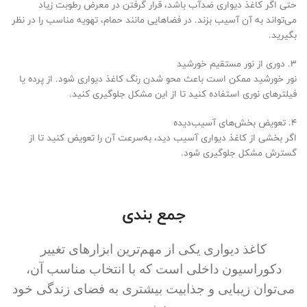
حتی اگر کاغذ دیواری ضدآب باشد، قرار گرفتن در معرض رطوبت زیاد
می‌تواند به آن آسیب بزند. در فضاهایی مانند حمام، تهویه مناسب را در نظر
بگیرید.
3. دوری از نور مستقیم خورشید
نور خورشید ممکن است باعث محو شدن رنگ کاغذ دیواری شود. از پرده یا
فیلترهای نوری استفاده کنید تا از این مشکل جلوگیری کنید.
4. تعویض بخش‌های آسیب‌دیده
اگر بخشی از کاغذ دیواری آسیب دید، به‌سرعت آن را تعویض کنید تا از
گسترش مشکل جلوگیری شود.
جمع بندی
کاغذ دیواری یکی از مهم‌ترین ابزارهای تغییر
دکوراسیون داخلی است که با انتخاب مناسب آن،
می‌توان زیبایی و جذابیت بیشتری به فضای زندگی خود