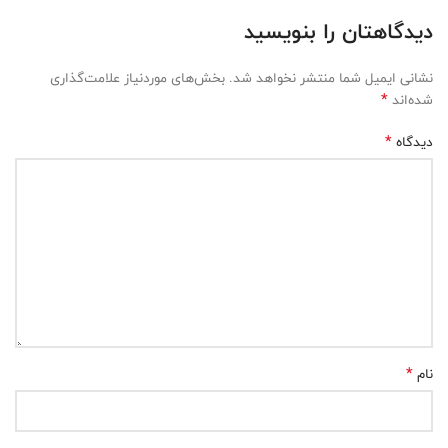
دیدگاهتان را بنویسید
نشانی ایمیل شما منتشر نخواهد شد.
بخش‌های موردنیاز علامت‌گذاری
*
شده‌اند
*
دیدگاه
*
نام