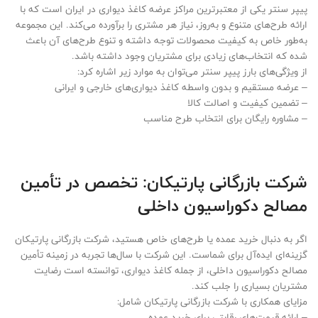
پیپر سنتر یکی از معتبرترین مراکز عرضه کاغذ دیواری در ایران است که با
ارائه طرح‌های متنوع و به‌روز، نیاز هر مشتری را برآورده می‌کند. این مجموعه
به‌طور خاص به کیفیت محصولات توجه داشته و تنوع طرح‌های آن باعث
شده که انتخاب‌های زیادی برای مشتریان وجود داشته باشد.
از ویژگی‌های بارز پیپر سنتر می‌توان به موارد زیر اشاره کرد:
– عرضه مستقیم و بدون واسطه کاغذ دیواری‌های خارجی و ایرانی
– تضمین کیفیت و اصالت کالا
– مشاوره رایگان برای انتخاب طرح مناسب
شرکت بازرگانی پارتیکان: تخصص در تأمین
مصالح دکوراسیون داخلی
اگر به دنبال خرید عمده یا طرح‌های خاص هستید، شرکت بازرگانی پارتیکان
گزینه‌ای ایده‌آل برای شماست. این شرکت با سال‌ها تجربه در زمینه تأمین
مصالح دکوراسیون داخلی، از جمله کاغذ دیواری، توانسته است رضایت
مشتریان بسیاری را جلب کند.
مزایای همکاری با شرکت بازرگانی پارتیکان شامل:
– ارائه قیمت‌های رقابتی برای خرید عمده