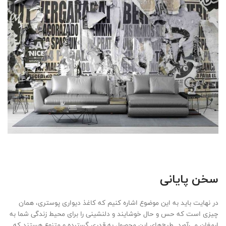
سخن پایانی
در نهایت باید به این موضوع اشاره کنیم که کاغذ دیواری پوستری، همان
چیزی است که حس و حال خوشایند و دلنشینی را برای محیط زندگی شما به
ارمغان می‌آورد. طرح‌های این محصول به قدری گسترده و متنوع هستند که