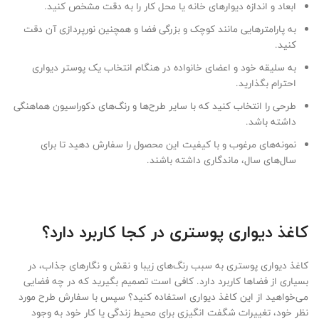
ابعاد و اندازه دیوارهای خانه یا محل کار را به دقت مشخص کنید.
به پارامترهایی مانند کوچک و بزرگی فضا و همچنین نورپردازی آن دقت
کنید.
به سلیقه خود و اعضای خانواده در هنگام انتخاب یک پوستر دیواری
احترام بگذارید.
طرحی را انتخاب کنید که با سایر طرح‌ها و رنگ‌های دکوراسیون هماهنگی
داشته باشد.
نمونه‌های مرغوب و با کیفیت این محصول را سفارش دهید تا برای
سال‌های سال، ماندگاری داشته باشند.
کاغذ دیواری پوستری در کجا کاربرد دارد؟
کاغذ دیواری پوستری به سبب رنگ‌های زیبا و نقش و نگارهای جذاب، در
بسیاری از فضاها کاربرد دارد. کافی است تصمیم بگیرید که در چه فضایی
می‌خواهید از این کاغذ دیواری استفاده کنید؟ سپس با سفارش طرح مورد
نظر خود، تغییرات شگفت انگیزی برای محیط زندگی یا کار خود به وجود