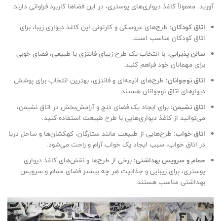
آورید. معمولاً کاغذ دیواری‌های پوستری، در این فضاها کاربرد فراوانی دارند:
اتاق کودکان:
طرح‌های عروسکی و کارتونی این کاغذ دیواری زیبا، برای
اتاق کودکان مناسب است.
سالن پذیرایی:
با انتخاب یک طرح زیبای فانتزی یا طبیعی، فضای خوبی
برای مهمانان خود فراهم کنید.
اتاق نوجوانان:
طرح‌های انیمه‌ای و فانتزی، بهترین انتخاب برای پوشش
دیوارهای اتاق نوجوانان هستند.
اتاق نشیمن:
برای ایجاد یک فضای دنج و آرامش‌بخش در اتاق نشیمن،
می‌توانید از کاغذ دیواری‌هایی با طرح طبیعت استفاده کنید.
اتاق خواب:
طرح‌هایی از طبیعت مانند ستارگان، کهکشان‌ها و ساحل دریا
در اتاق خواب، سبب ایجاد یک خواب آرام و راحت می‌شود.
حمام و سرویس بهداشتی:
برخی از طرح‌ها و نقش‌های کاغذ دیواری
پوستری، برای زیبایی و جذابیت هر چه بیشتر فضای حمام و سرویس
بهداشتی مناسب هستند.