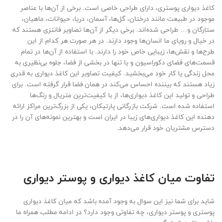
کاغذ دیواری پوستری، دارای طراحی خاصی است. برخی از آن‌ها با عناصر
موجود در طبیعت مانند درختان، گل‌ها، آسمان، دریا، حیوانات، ماهیان،
ستارگان و… طراحی شده‌اند. برخی دیگر از آن‌ها تصاویر فانتزی هستند که
در خیال و رویای ما انسان‌ها وجود دارند. در هر صورت هر کدام از این
طرح‌ها و نقش‌ها، زیبایی خاص خود را دارند. با استفاده از آن‌ها در تمام
قسمت‌های فضای دکوراسیون و یا تنها در بخشی از فضا، جلوه بی‌نظیری به
محل زندگی یا کار خود می‌بخشید. کیفیت تصاویر این کاغذ دیواری به قدری
زیاد هستند که بیننده احساس می‌کند در همان فضا قرار گرفته است. برای
طراحی و تولید این کاغذ دیواری‌ها، از با کیفیت‌ترین متریال‌ و رنگ‌ها
استفاده شده است. شرکت بازرگانی پارتیکان، یکی از بزرگ‌ترین مراکز ارائه
دهنده این کاغذ دیواری‌های زیبا در ایران است و بهترین نمونه‌های آن را در
دسترس مشتریان خود قرار می‌دهد.
تفاوت میان کاغذ دیواری و پوستر دیواری
شاید برای شما نیز این سوال به وجود آمده باشد که میان کاغذ دیواری
پوستری و پوستر دیواری، چه تفاوتی وجود دارد؟ در ادامه مطلب همراه ما