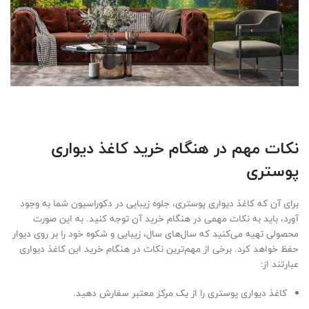
نکات مهم در هنگام خرید کاغذ دیواری
پوستری
برای آن که کاغذ دیواری پوستری، جلوه زیبایی در دکوراسیون شما به وجود
آورد، باید به نکات مهمی در هنگام خرید آن توجه کنید. به این صورت
محصولی تهیه می‌کنید که سال‌های سال، زیبایی و شکوه خود را بر روی دیوار
حفظ خواهد کرد. برخی از مهم‌ترین نکات در هنگام خرید این کاغذ دیواری
عبارتند از:
کاغذ دیواری پوستری را از یک مرکز معتبر سفارش دهید.