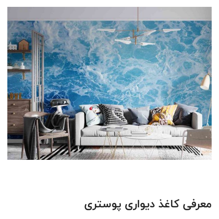
معرفی کاغذ دیواری پوستری