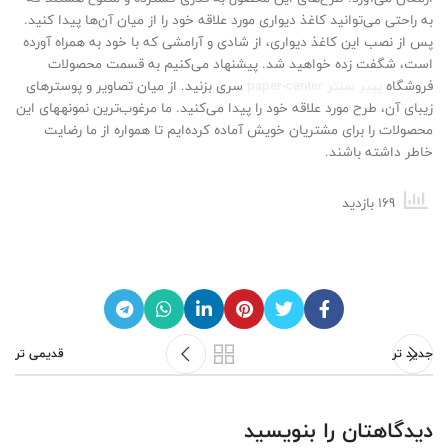
به راحتی می‌توانید کاغذ دیواری مورد علاقه خود را از میان آن‌ها پیدا کنید.
پس از نصب این کاغذ دیواری، از شادی و آرامشی که با خود به همراه آورده
است، شگفت زده خواهید شد. پیشنهاد می‌کنیم به قسمت محصولات
فروشگاه
پپیر سنتر paper-center
سری بزنید. از میان تصاویر و پوستر‌های
زیبای آن، طرح مورد علاقه خود را پیدا می‌کنید. ما مرغوب‌ترین نمونههای این
محصولات را برای مشتریان خویش آماده کرده‌ایم تا همواره از ما رضایت
خاطر داشته باشند.
169 بازدید
جدید تر
قدیمی تر
دیدگاهتان را بنویسید