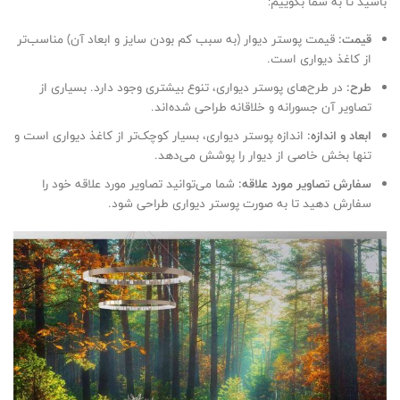
باشید تا به شما بگوییم:
قیمت:
قیمت پوستر دیوار (به سبب کم بودن سایز و ابعاد آن) مناسب‌تر
از کاغذ دیواری است.
طرح:
در طرح‌های پوستر دیواری، تنوع بیشتری وجود دارد. بسیاری از
تصاویر آن جسورانه و خلاقانه طراحی شده‌اند.
ابعاد و اندازه:
اندازه پوستر دیواری، بسیار کوچک‌تر از کاغذ دیواری است و
تنها بخش خاصی از دیوار را پوشش می‌دهد.
سفارش تصاویر مورد علاقه:
شما می‌توانید تصاویر مورد علاقه خود را
سفارش دهید تا به صورت پوستر دیواری طراحی شود.