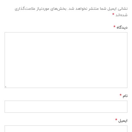
نشانی ایمیل شما منتشر نخواهد شد.
بخش‌های موردنیاز علامت‌گذاری
*
شده‌اند
*
دیدگاه
*
نام
*
ایمیل