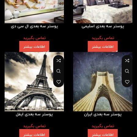
پوستر سه بعدی اسلیمی
پوستر سه بعدی ال سی دی
تماس بگیرید
تماس بگیرید
اطلاعات بیشتر
اطلاعات بیشتر
پوستر سه بعدی ایران
پوستر سه بعدی ایفل
تماس بگیرید
تماس بگیرید
اطلاعات بیشتر
اطلاعات بیشتر