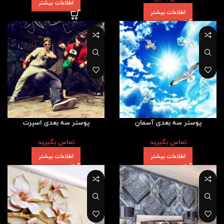
اطلاعات بیشتر
اطلاعات بیشتر
پوستر سه بعدی آسمان
پوستر سه بعدی اسپرت
تماس بگیرید
تماس بگیرید
اطلاعات بیشتر
اطلاعات بیشتر