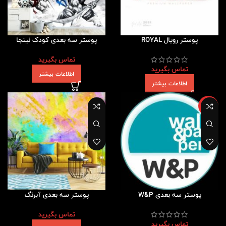
پوستر رویال ROYAL
پوستر سه بعدی کودک نینجا
تماس بگیرید
تماس بگیرید
اطلاعات بیشتر
اطلاعات بیشتر
ویژه
پوستر سه بعدی W&P
پوستر سه بعدی آبرنگ
تماس بگیرید
تماس بگیرید