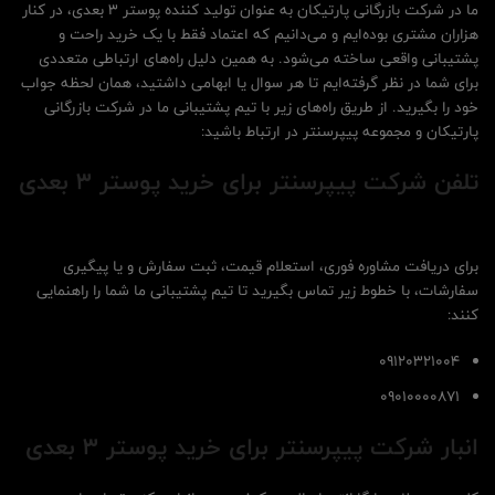
ما در شرکت بازرگانی پارتیکان به عنوان تولید کننده پوستر 3 بعدی، در کنار
هزاران مشتری بوده‌ایم و می‌دانیم که اعتماد فقط با یک خرید راحت و
پشتیبانی واقعی ساخته می‌شود. به همین دلیل راه‌های ارتباطی متعددی
برای شما در نظر گرفته‌ایم تا هر سوال یا ابهامی داشتید، همان لحظه جواب
خود را بگیرید. از طریق راه‌های زیر با تیم پشتیبانی ما در شرکت بازرگانی
پارتیکان و مجموعه پیپرسنتر در ارتباط باشید:
تلفن شرکت پیپرسنتر برای خرید پوستر 3 بعدی
برای دریافت مشاوره فوری، استعلام قیمت، ثبت سفارش و یا پیگیری
سفارشات، با خطوط زیر تماس بگیرید تا تیم پشتیبانی ما شما را راهنمایی
کنند:
۰۹۱۲۰۳۲۱۰۰۴
۰۹۰۱۰۰۰۰۸۷۱
انبار شرکت پیپرسنتر برای خرید پوستر 3 بعدی