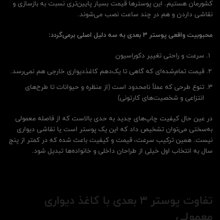
کشورمان هستیم. این پوسترها قیمت بسیار پایین‌تری نسبت به بازسازی و
نقاشی داردن و هم در چند ساعت نصب می‌شوند.
محبوبیت واقعی پوستر 3 بعدی به سه دلیل اصلی برمی‌گردد:
سرعت و راحتی تغییر دکوراسیون
قیمت تمام‌شده‌ای که گاهی تا یک‌دهم کاغذدیواری خارجی هم نمی‌رسد.
تنوع طرحی که عملاً نامحدود است (از منظره و حیوانات تا طرح‌های
انتزاعی و شخصیت‌های کارتونی)
در عین حال کیفیت چاپ‌های جدید به حدی بالاست که از فاصله معمولی
به‌سختی می‌توان تشخیص داد که این یک پوستر است یا نقاشی دیواری
نیست. همین ترکیب سرعت، قیمت و کیفیت باعث شده که در کمتر از پنج
سال به انتخاب اول خیلی از طراحان داخلی و خانواده‌ها تبدیل شود.
تفاوت پوستر 3 بعدی با کاغذ دیواری
معمولی