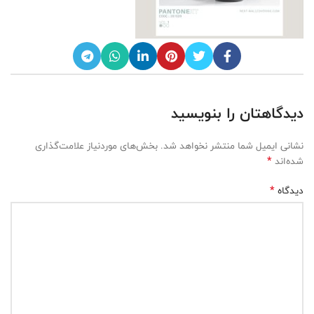
دیدگاهتان را بنویسید
نشانی ایمیل شما منتشر نخواهد شد.
بخش‌های موردنیاز علامت‌گذاری
*
شده‌اند
*
دیدگاه