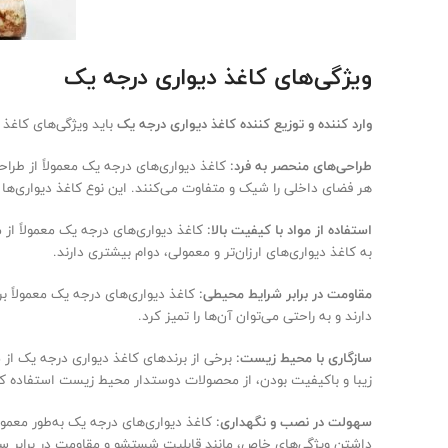
ویژگی‌های کاغذ دیواری درجه یک
وارد کننده و توزیع کننده کاغذ دیواری درجه یک
باید ویژگی‌های کاغذ د
طراحی‌های منحصر به فرد:
کاغذ دیواری‌های درجه یک معمولاً از طر
هر فضای داخلی را شیک و متفاوت می‌کنند. این نوع کاغذ دیواری‌ها م
استفاده از مواد با کیفیت بالا:
کاغذ دیواری‌های درجه یک معمولاً از 
به کاغذ دیواری‌های ارزان‌تر و معمولی، دوام بیشتری دارند.
مقاومت در برابر شرایط محیطی:
کاغذ دیواری‌های درجه یک معمولاً ب
دارند و به راحتی می‌توان آن‌ها را تمیز کرد.
سازگاری با محیط زیست:
برخی از برندهای کاغذ دیواری درجه یک از
زیبا و باکیفیت بودن، از محصولات دوستدار محیط زیست استفاده کن
سهولت در نصب و نگهداری:
کاغذ دیواری‌های درجه یک به‌طور معمو
داشتن ویژگی‌های خاص، مانند قابلیت شستشو و مقاومت در برابر سا