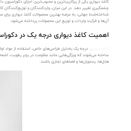
کاغذ دیواری یکی از پرکاربردترین و محبوب‌ترین اجزای دکوراسیون دا
چشمگیری تغییر دهد. در این میان، واردکنندگان و توزیع‌کنندگان کا
شناخته‌شده جهانی، به عرضه بهترین محصولات کاغذ دیواری برای مشتر
آن‌ها و فرآیند واردات و توزیع این محصولات پرداخته می‌شود.
اهمیت کاغذ دیواری درجه یک در دکورا
کاغذ دیواری
هتل‌ها، رستوران‌ها و فضاهای تجاری باشند.