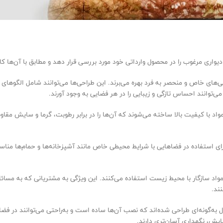
یواری مرغوب را در محصول وارداتی خود مورد بررسی قرار دهد و مطابق با آن‌ها کاغذ 
احی‌های خاص و منحصر به فرد بهره می‌برند. این طراحی‌ها می‌توانند شامل الگو
ی‌توانند احساس تازگی و زیبایی را در هر فضایی به وجود آورند.
مواد با کیفیت بالا ساخته می‌شوند که آن‌ها را در برابر رطوبت، گرما و سایش مقاو
رای استفاده در فضاهایی با شرایط محیطی خاص مانند آشپزخانه‌ها و حمام‌ها مناسب
 مواد سازگار با محیط زیست استفاده می‌کنند. این ویژگی به مشتریانی که به مس
ند.
ل به‌گونه‌ای طراحی شده‌اند که نصب آن‌ها ساده است و به‌راحتی می‌توانند در ف
یش، نگهداری آسان‌تری دارند.