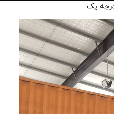
درجه یک