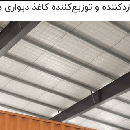
ردکننده و توزیع‌کننده کاغذ دیواری 