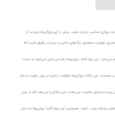
دیواری مناسب را وارد نماید. برخی از این ویژگی‌ها عبارتند از:
های هنری، نقوش سه‌بعدی، رنگ‌های خاص و جزییات دقیق باشند که
م می‌سازد. این نوع کاغذ دیواری‌ها به‌راحتی تمیز می‌شوند و نسبت
 هستند. این کاغذ دیواری‌ها مقاومت زیادی در برابر رطوبت و بخار
ائل زیست‌محیطی اهمیت می‌دهند، این امکان را می‌دهد که در عین
ضاهای مختلف نصب شوند. همچنین، این نوع کاغذ دیواری‌ها به دلیل