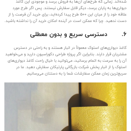
شده‌اند. زمانی که طرح‌های آن‌ها به فروش برسد و موجودی این کاغذ
دیواری‌ها به پایان برسد، دیگر قابل سفارش نیستند. پس اگر طرح مورد
علاقه خود را از میان این 500 طرح پیدا کرده‌اید، برای خرید آن فرصت را از
دست ندهید. چرا که ممکن است در آینده امکان خرید آن را نداشته باشید.
6.
دسترسی سریع و بدون معطلی
کاغذ دیواری‌های استوک معمولاً در انبار هستند و به راحتی در دسترس
مشتریان قرار دارند. بنابراین اگر پروژه طراحی دکوراسیون دارید و می‌خواهید
آن را به سرعت به اتمام برسانید، می‌توانید با خیال راحت کاغذ دیواری‌های
استوک را از انبار پخش شرکت بازرگانی پارتیکان سفارش دهید. ما در
سریع‌ترین زمان ممکن سفارشات شما را به دستتان می‌رسانیم.