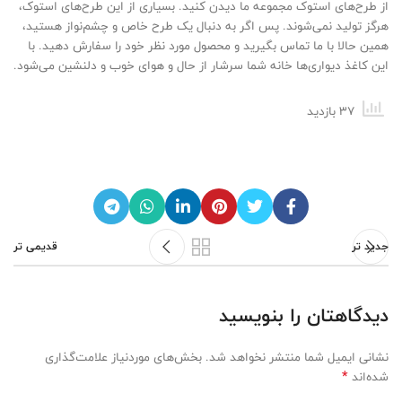
از طرح‌های استوک مجموعه ما دیدن کنید. بسیاری از این طرح‌های استوک،
هرگز تولید نمی‌شوند. پس اگر به دنبال یک طرح خاص و چشم‌نواز هستید،
همین حالا با ما تماس بگیرید و محصول مورد نظر خود را سفارش دهید. با
این کاغذ دیواری‌ها خانه شما سرشار از حال و هوای خوب و دلنشین می‌شود.
37 بازدید
جدید تر
قدیمی تر
دیدگاهتان را بنویسید
نشانی ایمیل شما منتشر نخواهد شد.
بخش‌های موردنیاز علامت‌گذاری
*
شده‌اند