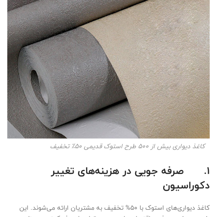
کاغذ دیواری بیش از 500 طرح استوک قدیمی 50٪ تخفیف
1.
صرفه جویی در هزینه‌های تغییر
دکوراسیون
کاغذ دیواری‌های استوک با 50% تخفیف به مشتریان ارائه می‌شوند. این