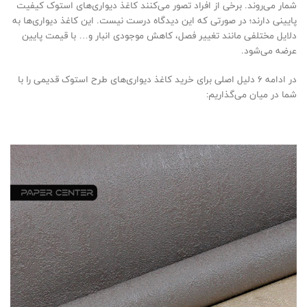
شمار می‌روند. برخی از افراد تصور می‌کنند کاغذ دیواری‌های استوک کیفیت
پایینی دارند؛ در صورتی که این دیدگاه درست نیست. این کاغذ دیواری‌ها به
دلایل مختلفی مانند تغییر فصل، کاهش موجودی انبار و… با قیمت پایین
عرضه می‌شود.
در ادامه 6 دلیل اصلی برای خرید کاغذ دیواری‌های طرح استوک قدیمی را با
شما در میان می‌گذاریم: