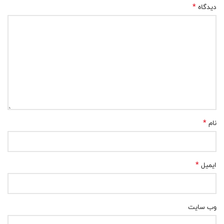
*
دیدگاه
*
نام
*
ایمیل
وب‌ سایت