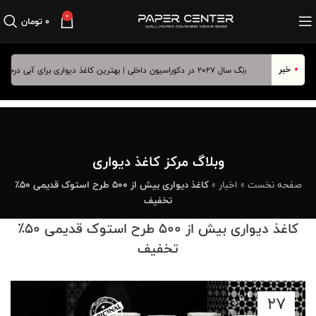
0
۰
تومان
خبر
رنگ سال ۲۰۲۷ در دکوراسیون داخلی | بهترین کاغذ دیواری برای آبی درخشان
وبلاگ مرکز کاغذ دیواری
صفحه نخست
»
اخبار
»
کاغذ دیواری بیش از ۵۰۰ طرح استوک قدیمی ۵۰٪
تخفیف
کاغذ دیواری بیش از 500 طرح استوک قدیمی 50٪
تخفیف
27