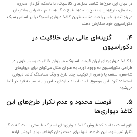
در میان این طرح‌ها شاهد مدل‌های کلاسیک، داماسک، گل‌دار، مدرن،
مینیمال، طرح‌های وینتیج و صدها طرح دیگر هستیم. بنابراین مشتریان
می‌توانند با خیال راحت مناسب‌ترین کاغذ دیواری استوک را بر اساس سبک
دکوراسیون خود سفارش دهند.
4.
گزینه‌ای عالی برای خلاقیت در
دکوراسیون
با کاغذ دیواری‌های ارزان قیمت استوک، می‌توان خلاقیت بسیار خوبی در
طراحی دکوراسیون به وجود آورد. به عنوان مثال می‌توان برای دیوارهای
شاخص، سقف یا راهرو، از ترکیب چند طرح و رنگ هماهنگ کاغذ دیواری
استفاده کرد. این موضوع باعث ایجاد جلوه‌ای خاص و منحصر به فرد در فضا
می‌شود.
5.
فرصت محدود و عدم تکرار طرح‌های این
کاغذ دیواری‌ها
لازم است بدانید که فروش کاغذ دیواری‌های استوک، فرصتی است که دیگر
تکرار نمی‌شود. این طرح‌ها تنها برای مدت زمان کوتاهی برای فروش ارائه