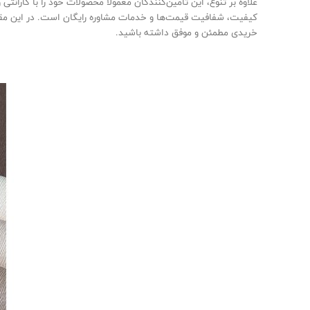
علاوه بر تنوع، این تأمین‌کنندگان معمولاً محصولات خود را با گار
کیفیت، شفافیت قیمت‌ها و خدمات مشاوره رایگان است. در این مقاله 
خریدی مطمئن و موفق داشته باشید.