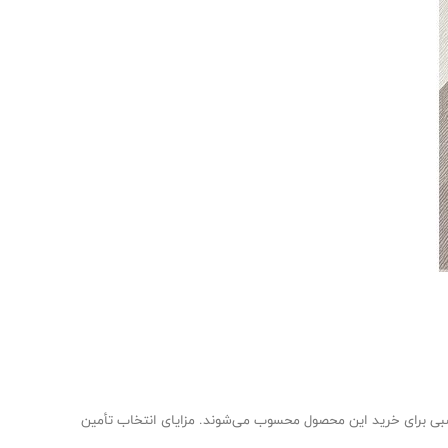
سبی برای خرید این محصول محسوب می‌شوند. مزایای انتخاب تأمین