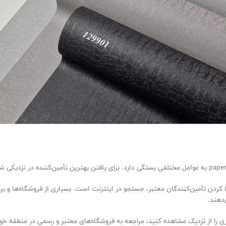
دا کردن تأمین‌کنندگان معتبر، جستجو در اینترنت است. بسیاری از فروشگاه‌ها و ب
دهند.
ی را از نزدیک مشاهده کنید، مراجعه به فروشگاه‌های معتبر و رسمی در منطقه خود م