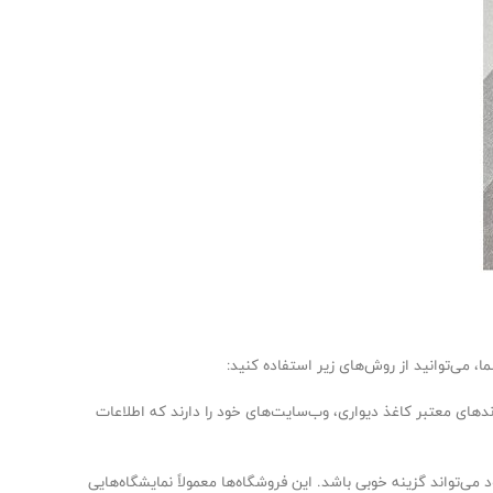
رندهای معتبر کاغذ دیواری، وب‌سایت‌های خود را دارند که اطلاعات
ی‌تواند گزینه خوبی باشد. این فروشگاه‌ها معمولاً نمایشگاه‌هایی