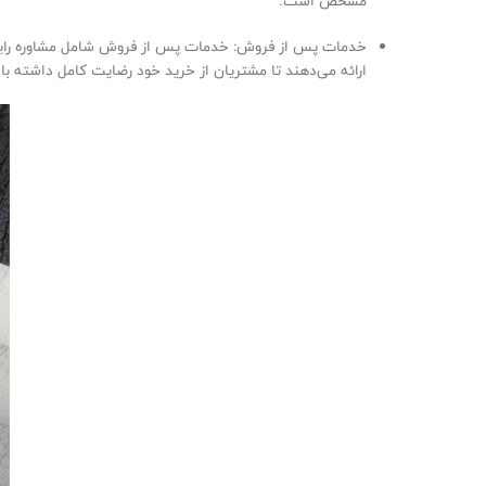
مشخص است.
خدمات پس از فروش: خدمات پس از فروش شامل مشاوره رایگان،
ارائه می‌دهند تا مشتریان از خرید خود رضایت کامل داشته با