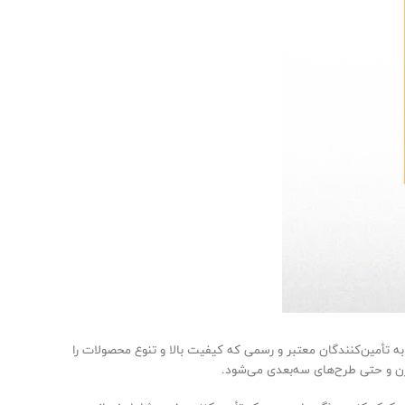
به تأمین‌کنندگان معتبر و رسمی که کیفیت بالا و تنوع محصولات را
درن و حتی طرح‌های سه‌بعدی می‌شود.