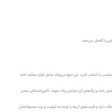
قلبی را کاهش می‌دهد.
مناسب را انتخاب کنید. این تنوع می‌تواند شامل انواع مختلف کاغذ
شش باشد و رنگ‌های آن به‌راحتی پاک نشوند. تأمین‌کنندگان معتبر
ف دارند و قیمت‌های آن‌ها با توجه به کیفیت و برند محصولاتشان