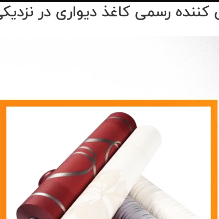
‌ کننده رسمی کاغذ دیواری در نزدیک