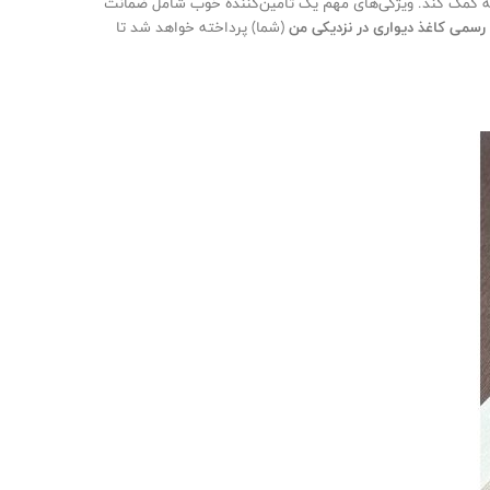
گزینه کمک کند. ویژگی‌های مهم یک تأمین‌کننده خوب شامل ضمانت
 رسمی کاغذ دیواری در نزدیکی من
(شما) پرداخته خواهد شد تا