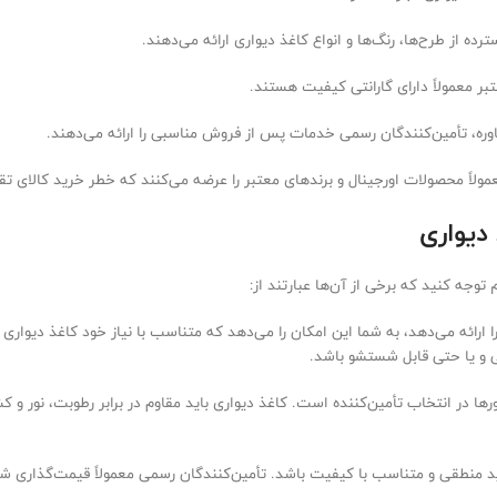
ه از طرح‌ها، رنگ‌ها و انواع کاغذ دیواری ارائه می‌دهند.
 معمولاً دارای گارانتی کیفیت هستند.
وره، تأمین‌کنندگان رسمی خدمات پس از فروش مناسبی را ارائه می‌دهند.
ولاً محصولات اورجینال و برندهای معتبر را عرضه می‌کنند که خطر خرید کالای ت
دیواری
 توجه کنید که برخی از آن‌ها عبارتند از:
رائه می‌دهد، به شما این امکان را می‌دهد که متناسب با نیاز خود کاغذ دیواری 
ی و یا حتی قابل شستشو باشد.
 در انتخاب تأمین‌کننده است. کاغذ دیواری باید مقاوم در برابر رطوبت، نور و ک
منطقی و متناسب با کیفیت باشد. تأمین‌کنندگان رسمی معمولاً قیمت‌گذاری شفا