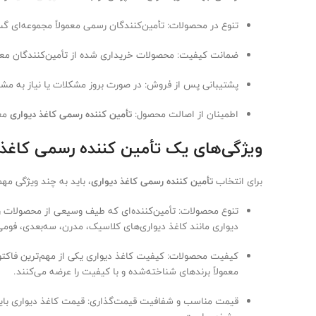
تنوع در محصولات: تأمین‌کنندگان رسمی معمولاً مجموعه‌ای گسترد
ضمانت کیفیت: محصولات خریداری شده از تأمین‌کنندگان معتبر
پشتیبانی پس از فروش: در صورت بروز مشکلات یا نیاز به مشا
اطمینان از اصالت محصول:
تأمین‌ کننده رسمی کاغذ دیواری
معم
ویژگی‌های یک تأمین ‌کننده رسمی کاغذ 
برای انتخاب
تأمین‌ کننده رسمی کاغذ دیواری
، باید به چند ویژگی مهم
تنوع محصولات: تأمین‌کننده‌ای که طیف وسیعی از محصولات را ا
دیواری مانند کاغذ دیواری‌های کلاسیک، مدرن، سه‌بعدی، فوم
کیفیت محصولات: کیفیت کاغذ دیواری یکی از مهم‌ترین فاکتورها
معمولاً برندهای شناخته‌شده و با کیفیت را عرضه می‌کنند.
قیمت مناسب و شفافیت قیمت‌گذاری: قیمت کاغذ دیواری باید 