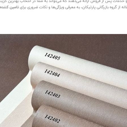
انتی و خدمات پس از فروش ارائه می‌دهند که می‌تواند به شما در انتخاب بهترین 
از گروه بازرگانی پارتیکان، به معرفی ویژگی‌ها و نکات ضروری برای
تامین کننده