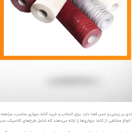
یادی بر زیبایی و حس فضا دارد. برای انتخاب و خرید کاغذ دیواری مناسب، مراجعه 
انواع مختلفی از کاغذ دیواری‌ها را ارائه می‌دهند که شامل طرح‌های کلاسیک، م