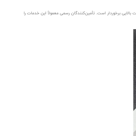
لایی برخوردار است. تأمین‌کنندگان رسمی معمولاً این خدمات را