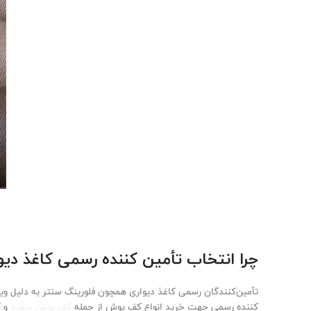
چرا انتخاب تأمین ‌کننده رسمی کاغذ د
تأمین‌کنندگان رسمی کاغذ دیواری همچون فلورینگ سنتر به دلیل وی
‌کننده رسمی جهت خرید انواع کف پوش از جمله
کف پوش سفید
و ک