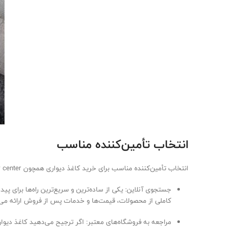
انتخاب تأمین‌کننده مناسب
انتخاب تأمین‌کننده مناسب برای خرید کاغذ دیواری همچون paper center به عوامل مختلفی بستگی دارد. برای یافتن بهترین تأمین‌کننده در نزدیکی شما، می‌توانید از روش‌های زیر استفاده کنید:
جستجوی آنلاین: یکی از ساده‌ترین و سریع‌ترین راه‌ها برای پی
کاملی از محصولات، قیمت‌ها و خدمات پس از فروش ارائه می‌
مراجعه به فروشگاه‌های معتبر: اگر ترجیح می‌دهید کاغذ دیوار