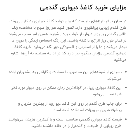
مزایای خرید کاغذ دیواری گندمی
در میان تمام طرح‌های طبیعت که برای تولید کاغذ دیواری به کار می‌روند،
طرح گندم زیبایی بی‌نظیری دارد. تصور کنید هر روز صبح با مشاهده رنگ
طلایی گندمی بر روی دیوار، از خواب بیدار شوید. همین امر سبب می‌شود
در تمام طول روز انرژی داشته باشید. این رنگ احساس زندگی را درون ما
بیدار می‌کند و ما را از استرس و افسردگی دور نگه می‌دارد. خرید کاغذ
دیواری گندمی مزایای دیگری نیز دارد که در ادامه مطلب، به آن‌ها اشاره
می‌کنیم:
بسیاری از نمونه‌های این محصول، با ضمانت و گارانتی به مشتریان ارائه
می‌شوند.
این کاغذ دیواری زیبا، در کوتاه‌ترین زمان ممکن بر روی دیوار مورد نظر
شما نصب می‌شود.
برای چاپ طرح گندم بر روی این کاغذ دیواری، از بهترین متریال و
پیشرفته‌ترین تجهیزات استفاده شده است.
قیمت کاغذ دیواری گندمی مناسب است و با کمترین هزینه، می‌توانید
طرح زیبایی از طبیعت و گندم‌زار را در خانه داشته باشید.