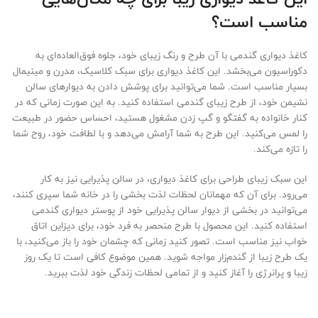
مناسب است؟
کاغذ دیواری گندمی با آن طرح و رنگ زیبای خود، جلوه فوق‌العاده‌ای به
دکوراسیون می‌بخشد. این کاغذ دیواری برای سبک کلاسیک، مدرن و مینیمال
بسیار مناسب است. شما می‌توانید برای پوشش دادن به دیوارهای سالن
نشیمن خود، از طرح زیبای گندمی استفاده کنید. به این صورت زمانی که در
کنار خانواده به گفتگو و گپ زدن مشغول هستید، احساس حضور در طبیعت
را لمس می‌کنید. این طرح به شما آرامش می‌دهد و با لطافت خود، روح شما
را تازه می‌کند.
این سبک زیبای طراحی برای کاغذ دیواری، در سالن پذیرایی نیز به کار
می‌رود. برای آن که مهمانان لحظات لذت بخشی را در خانه شما سپری کنند،
می‌توانید در بخشی از دیوار سالن پذیرایی خود از پوستر دیواری گندمی
استفاده کنید. این محصول با طرح منحصر به فرد خود، برای دیزاین اتاق
خواب نیز مناسب است. تصور کنید زمانی که چشمان خود را باز می‌کنید، با
یک طرح زیبا از گندم‌زار مواجه شوید. همین موضوع کافی است تا یک روز
زیبا و پرانرژی را آغاز کنید و از تمامی لحظات زندگی خود لذت ببرید.