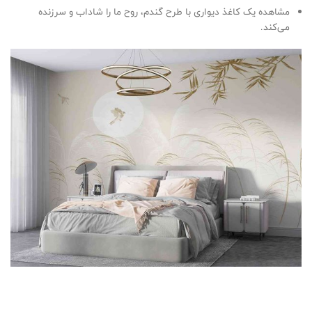
مشاهده یک کاغذ دیواری با طرح گندم، روح ما را شاداب و سرزنده
می‌کند.