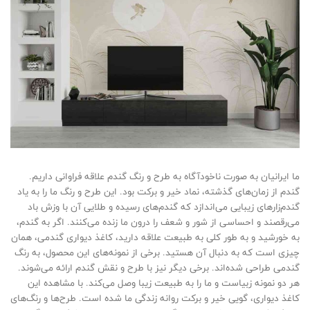
ما ایرانیان به صورت ناخودآگاه به طرح و رنگ گندم علاقه فراوانی داریم.
گندم از زمان‌های گذشته، نماد خیر و برکت بود. این طرح و رنگ ما را به یاد
گندم‌زارهای زیبایی می‌اندازد که گندم‌های رسیده و طلایی آن با وزش باد
می‌رقصند و احساسی از شور و شعف را درون ما زنده می‌کنند. اگر به گندم،
به خورشید و به طور کلی به طبیعت علاقه دارید، کاغذ دیواری گندمی، همان
چیزی است که به دنبال آن هستید. برخی از نمونه‌های این محصول، به رنگ
گندمی طراحی شده‌اند. برخی دیگر نیز با طرح و نقش گندم ارائه می‌شوند.
هر دو نمونه زبیاست و ما را به طبیعت زیبا وصل می‌کند. با مشاهده این
کاغذ دیواری، گویی خیر و برکت روانه زندگی ما شده است. طرح‌ها و رنگ‌های