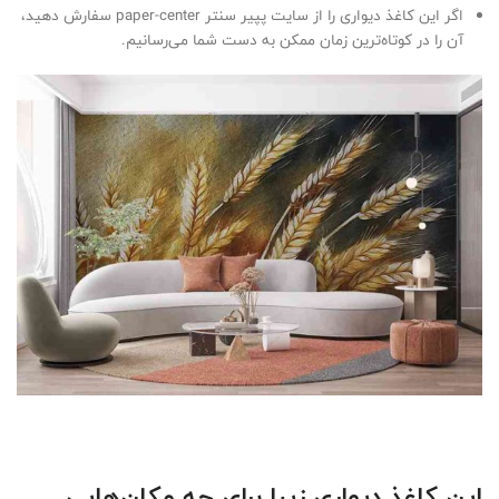
اگر این کاغذ دیواری را از سایت پپیر سنتر paper-center سفارش دهید،
آن را در کوتاه‌ترین زمان ممکن به دست شما می‌رسانیم.
این کاغذ دیواری زیبا برای چه مکان
هایی