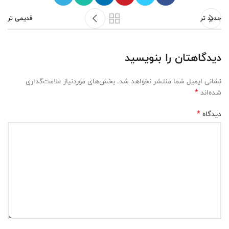
جدید تر
قدیمی تر
دیدگاهتان را بنویسید
نشانی ایمیل شما منتشر نخواهد شد.
بخش‌های موردنیاز علامت‌گذاری
*
شده‌اند
*
دیدگاه