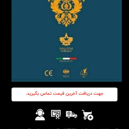
جهت دریافت آخرین قیمت تماس بگیرید.