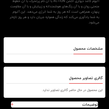
آلبوم کاغذ دیواری اکشن ACTION با آن نام پرتحرک، با آن خطوط
منحنی روان و با آن رنگ‌های هوشمندانه و زیبایش و با آن مقاومت
پنهان، همراهی است که هر روز به شما انرژی می‌دهد. این آلبوم
به شما یادآوری می‌کند که زندگی همواره جریان دارد و هر روز تازه‌تر
می‌شود.
مشخصات محصول
گالری تصاویر محصول
این محصول در حال حاضر گالری تصاویر ندارد.
توضیحات