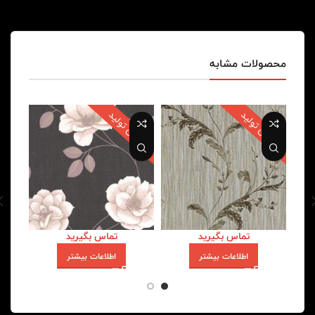
محصولات مشابه
پایان تولید
پایان تولید
تماس بگیرید
تماس بگیرید
اطلاعات بیشتر
اطلاعات بیشتر