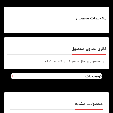
مشخصات محصول
گالری تصاویر محصول
این محصول در حال حاضر گالری تصاویر ندارد.
توضیحات
محصولات مشابه