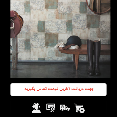
جهت دریافت آخرین قیمت تماس بگیرید.