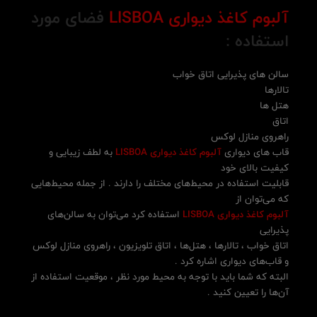
آلبوم کاغذ دیواری LISBOA
فضای مورد
استفاده :
سالن های پذیرایی اتاق خواب
تالارها
هتل ها
اتاق
راهروی منازل لوکس
قاب های دیواری
آلبوم کاغذ دیواری LISBOA
به لطف زیبایی و
کیفیت بالای خود
قابلیت استفاده در محیط‌های مختلف را دارند . از جمله محیط‌هایی
که می‌توان از
آلبوم کاغذ دیواری LISBOA
استفاده کرد می‌توان به سالن‌های
پذیرایی
اتاق خواب ، تالارها ، هتل‌ها ، اتاق تلویزیون ، راهروی منازل لوکس
و قاب‌های دیواری اشاره کرد .
البته که شما باید با توجه به محیط مورد نظر ، موقعیت استفاده از
آن‌ها را تعیین کنید .