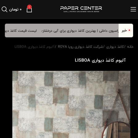
0
۰
تومان
خبر
لیست قیمت کاغذ دیواری فرورد
خانه
کاغذ دیواری
شرکت کاغذ دیواری رویا ROYA
آلبوم کاغذ دیواری LISBOA
آلبوم کاغذ دیواری LISBOA