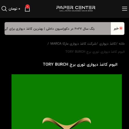
0
۰
تومان
خبر
رنگ سال ۲۰۲۷ در دکوراسیون داخلی | بهترین کاغذ دیواری برای آبی درخشان
خانه
کاغذ دیواری
شرکت کاغذ دیواری مارکا MARCA
البوم کاغذ دیواری توری برچ TORY BURCH
البوم کاغذ دیواری توری برچ TORY BURCH