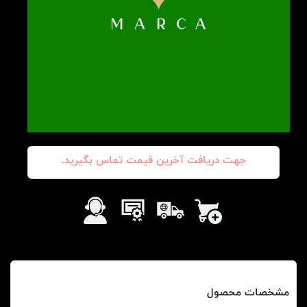
جهت دریافت آخرین قیمت تماس بگیرید.
مشخصات محصول